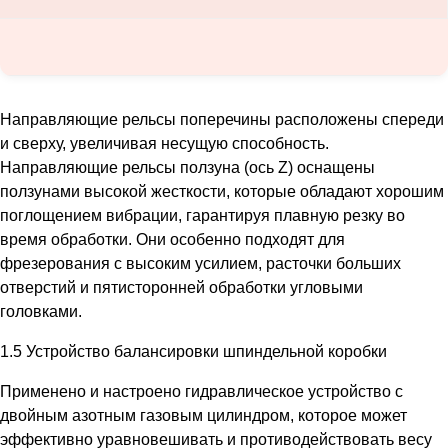
Направляющие рельсы поперечины расположены спереди
и сверху, увеличивая несущую способность.
Направляющие рельсы ползуна (ось Z) оснащены
ползунами высокой жесткости, которые обладают хорошим
поглощением вибрации, гарантируя плавную резку во
время обработки. Они особенно подходят для
фрезерования с высоким усилием, расточки больших
отверстий и пятисторонней обработки угловыми
головками.
1.5 Устройство балансировки шпиндельной коробки
Применено и настроено гидравлическое устройство с
двойным азотным газовым цилиндром, которое может
эффективно уравновешивать и противодействовать весу