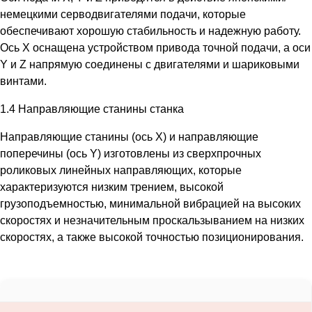
немецкими серводвигателями подачи, которые
обеспечивают хорошую стабильность и надежную работу.
Ось X оснащена устройством привода точной подачи, а оси
Y и Z напрямую соединены с двигателями и шариковыми
винтами.
1.4 Направляющие станины станка
Направляющие станины (ось X) и направляющие
поперечины (ось Y) изготовлены из сверхпрочных
роликовых линейных направляющих, которые
характеризуются низким трением, высокой
грузоподъемностью, минимальной вибрацией на высоких
скоростях и незначительным проскальзыванием на низких
скоростях, а также высокой точностью позиционирования.