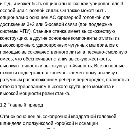
и т. д., и может быть опционально сконфигурирован для 3-
осевой или 4-осевой связи. Он также может быть
опционально оснащен АС фрезерной головкой для
достижения 3+2 или 5-осевой связи (при поддержке
системы ЧПУ). Станина станка имеет высокожесткую
конструкцию, а другие основные компоненты отлиты из
высокопрочных, ударопрочных чугунных материалов с
помощью высококачественного литья в песчано-смоляную
смесь, что обеспечивает станку высокую жесткость,
высокую точность и высокую устойчивость. Все основные
отливки подвергаются конечно-элементному анализу с
разумным расположением ребер и перегородок, полностью
отвечая требованиям высокого крутящего момента и
высокой мощности резки станка.
1.2 Главный привод
Станок оснащен высокопрочной квадратной головкой
шпинделя с ползунковой коробкой и оснащен