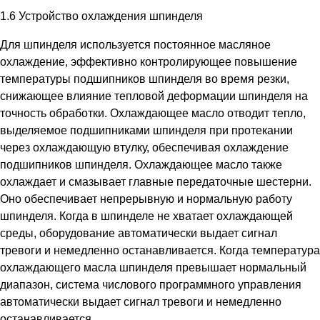
1.6 Устройство охлаждения шпинделя
Для шпинделя используется постоянное масляное
охлаждение, эффективно контролирующее повышение
температуры подшипников шпинделя во время резки,
снижающее влияние тепловой деформации шпинделя на
точность обработки. Охлаждающее масло отводит тепло,
выделяемое подшипниками шпинделя при протекании
через охлаждающую втулку, обеспечивая охлаждение
подшипников шпинделя. Охлаждающее масло также
охлаждает и смазывает главные передаточные шестерни.
Оно обеспечивает непрерывную и нормальную работу
шпинделя. Когда в шпинделе не хватает охлаждающей
среды, оборудование автоматически выдает сигнал
тревоги и немедленно останавливается. Когда температура
охлаждающего масла шпинделя превышает нормальный
диапазон, система числового программного управления
автоматически выдает сигнал тревоги и немедленно
останавливается.