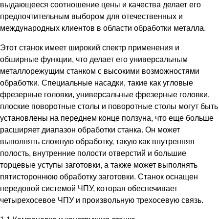
выдающееся соотношение цены и качества делает его
предпочтительным выбором для отечественных и
международных клиентов в области обработки металла.
Этот станок имеет широкий спектр применения и
обширные функции, что делает его универсальным
металлорежущим станком с высокими возможностями
обработки. Специальные насадки, такие как угловые
фрезерные головки, универсальные фрезерные головки,
плоские поворотные столы и поворотные столы могут быть
установлены на переднем конце ползуна, что еще больше
расширяет диапазон обработки станка. Он может
выполнять сложную обработку, такую как внутренняя
полость, внутренние полости отверстий и большие
торцевые уступы заготовки, а также может выполнять
пятистороннюю обработку заготовки. Станок оснащен
передовой системой ЧПУ, которая обеспечивает
четырехосевое ЧПУ и произвольную трехосевую связь.