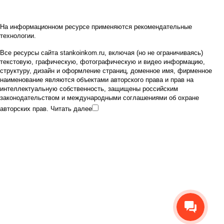
На информационном ресурсе применяются
рекомендательные
технологии
.
Все ресурсы сайта stankoinkom.ru, включая (но не ограничиваясь)
текстовую, графическую, фотографическую и видео информацию,
структуру, дизайн и оформление страниц, доменное имя, фирменное
наименование являются объектами авторского права и прав на
интеллектуальную собственность, защищены российским
законодательством и международными соглашениями об охране
авторских прав.
Читать далее