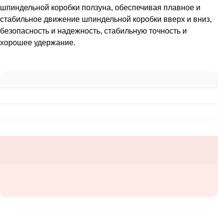
шпиндельной коробки ползуна, обеспечивая плавное и
стабильное движение шпиндельной коробки вверх и вниз,
безопасность и надежность, стабильную точность и
хорошее удержание.