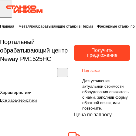
Главная
Металлообрабатывающие станки в Перми
Фрезерные станки по
Портальный
обрабатывающий центр
Получить
предложение
Neway PM1525HC
Под заказ
Для уточнения
актуальной стоимости
оборудования свяжитесь
Характеристики
с нами, заполнив форму
Все характеристики
обратной связи, или
позвоните.
Цена по запросу