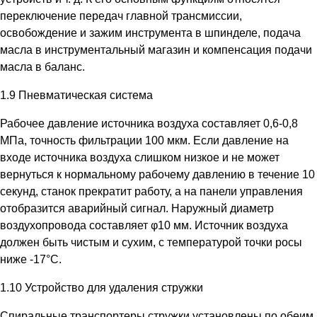
переключение передач главной трансмиссии,
освобождение и зажим инструмента в шпинделе, подача
масла в инструментальный магазин и компенсация подачи
масла в баланс.
1.9 Пневматическая система
Рабочее давление источника воздуха составляет 0,6-0,8
МПа, точность фильтрации 100 мкм. Если давление на
входе источника воздуха слишком низкое и не может
вернуться к нормальному рабочему давлению в течение 10
секунд, станок прекратит работу, а на панели управления
отобразится аварийный сигнал. Наружный диаметр
воздухопровода составляет φ10 мм. Источник воздуха
должен быть чистым и сухим, с температурой точки росы
ниже -17°C.
1.10 Устройство для удаления стружки
Спиральные транспортеры стружки установлены по обеим