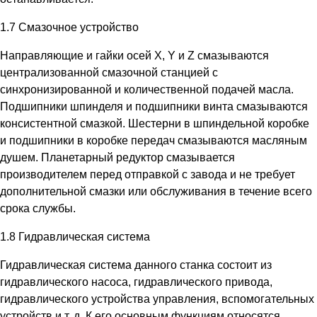
1.7 Смазочное устройство
Направляющие и гайки осей X, Y и Z смазываются
централизованной смазочной станцией с
синхронизированной и количественной подачей масла.
Подшипники шпинделя и подшипники винта смазываются
консистентной смазкой. Шестерни в шпиндельной коробке
и подшипники в коробке передач смазываются масляным
душем. Планетарный редуктор смазывается
производителем перед отправкой с завода и не требует
дополнительной смазки или обслуживания в течение всего
срока службы.
1.8 Гидравлическая система
Гидравлическая система данного станка состоит из
гидравлического насоса, гидравлического привода,
гидравлического устройства управления, вспомогательных
устройств и т. д. К его основным функциям относятся