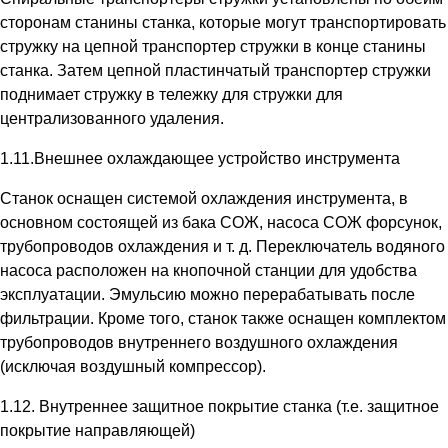
сторонам станины станка, которые могут транспортировать
стружку на цепной транспортер стружки в конце станины
станка. Затем цепной пластинчатый транспортер стружки
поднимает стружку в тележку для стружки для
централизованного удаления.
1.11.Внешнее охлаждающее устройство инструмента
Станок оснащен системой охлаждения инструмента, в
основном состоящей из бака СОЖ, насоса СОЖ форсунок,
трубопроводов охлаждения и т. д. Переключатель водяного
насоса расположен на кнопочной станции для удобства
эксплуатации. Эмульсию можно перерабатывать после
фильтрации. Кроме того, станок также оснащен комплектом
трубопроводов внутреннего воздушного охлаждения
(исключая воздушный компрессор).
1.12. Внутреннее защитное покрытие станка (т.е. защитное
покрытие направляющей)