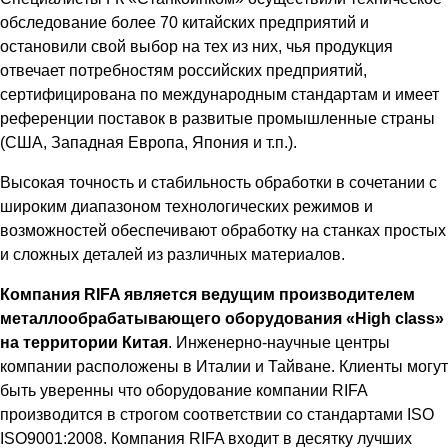
обследование более 70 китайских предприятий и
остановили свой выбор на тех из них, чья продукция
отвечает потребностям российских предприятий,
сертифицирована по международным стандартам и имеет
референции поставок в развитые промышленные страны
(США, Западная Европа, Япония и т.п.).
Высокая точность и стабильность обработки в сочетании с
широким диапазоном технологических режимов и
возможностей обеспечивают обработку на станках простых
и сложных деталей из различных материалов.
Компания RIFA является ведущим производителем
металлообрабатывающего оборудования «High class»
на территории Китая
. Инженерно-научные центры
компании расположены в Италии и Тайване. Клиенты могут
быть уверенны что оборудование компании RIFA
производится в строгом соответствии со стандартами ISO
ISO9001:2008. Компания RIFA входит в десятку лучших