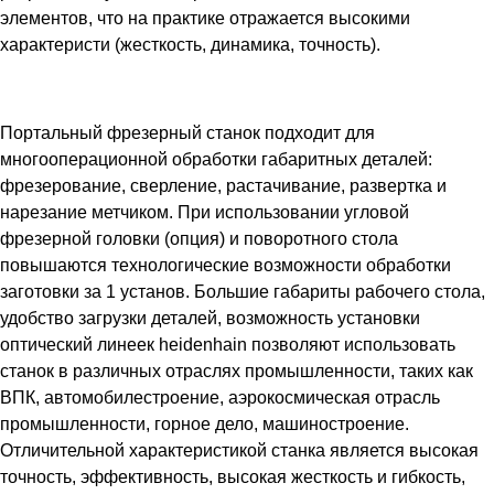
элементов, что на практике отражается высокими
характеристи (жесткость, динамика, точность).
Портальный фрезерный станок подходит для
многооперационной обработки габаритных деталей:
фрезерование, сверление, растачивание, развертка и
нарезание метчиком. При использовании угловой
фрезерной головки (опция) и поворотного стола
повышаются технологические возможности обработки
заготовки за 1 установ. Большие габариты рабочего стола,
удобство загрузки деталей, возможность установки
оптический линеек heidenhain позволяют использовать
станок в различных отраслях промышленности, таких как
ВПК, автомобилестроение, аэрокосмическая отрасль
промышленности, горное дело, машиностроение.
Отличительной характеристикой станка является высокая
точность, эффективность, высокая жесткость и гибкость,