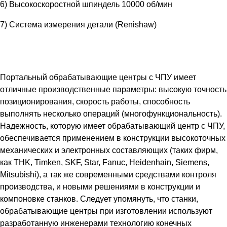
6) Высокоскоростной шпиндель 10000 об/мин
7) Система измерения детали (Renishaw)
Портальный обрабатывающие центры с ЧПУ имеет
отличные производственные параметры: высокую точность
позиционирования, скорость работы, способность
выполнять несколько операций (многофункциональность).
Надежность, которую имеет обрабатывающий центр с ЧПУ,
обеспечивается применением в конструкции высокоточных
механических и электронных составляющих (таких фирм,
как THK, Timken, SKF, Star, Fanuc, Heidenhain, Siemens,
Mitsubishi), а так же современными средствами контроля
производства, и новыми решениями в конструкции и
компоновке станков. Следует упомянуть, что станки,
обрабатывающие центры при изготовлении используют
разработанную инженерами технологию конечных