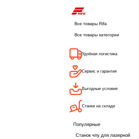
Все товары Rifa
Все товары категории
Удобная логистика
Сервис и гарантия
Выгодные условия
Станки на складе
Популярные
Станок чпу для лазерной