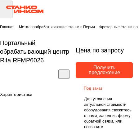
Главная
Металлообрабатывающие станки в Перми
Фрезерные станки по
Портальный
Цена по запросу
обрабатывающий центр
Rifa RFMP6026
Получить
предложение
Под заказ
Характеристики
Для уточнения
актуальной стоимости
оборудования свяжитесь
с нами, заполнив форму
обратной связи, или
позвоните.