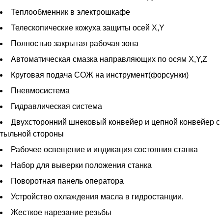
Теплообменник в электрошкафе
Телескопические кожуха защиты осей X,Y
Полностью закрытая рабочая зона
Автоматическая смазка направляющих по осям X,Y,Z
Круговая подача СОЖ на инструмент(форсунки)
Пневмосистема
Гидравлическая система
Двухсторонний шнековый конвейер и цепной конвейер с
тыльной стороны
Рабочее освещение и индикация состояния станка
Набор для выверки положения станка
Поворотная панель оператора
Устройство охлаждения масла в гидростанции.
Жесткое нарезание резьбы