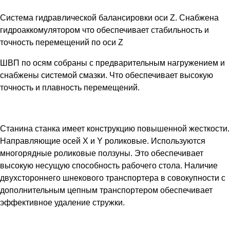
Система гидравлической балансировки оси Z. Снабжена
гидроаккомулятором что обеспечивает стабильность и
точность перемещений по оси Z
ШВП по осям собраны с предварительным нагружением и
снабжены системой смазки. Что обеспечивает высокую
точность и плавность перемещений.
Станина станка имеет конструкцию повышенной жесткости.
Направляющие осей X и Y роликовые. Используются
многорядные роликовые ползуны. Это обеспечивает
высокую несущую способность рабочего стола. Наличие
двухстороннего шнекового транспортера в совокупности с
дополнительным цепным транспортером обеспечивает
эффективное удаление стружки.