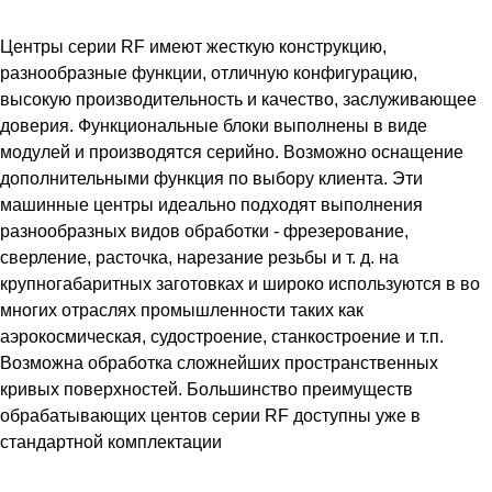
Центры серии RF имеют жесткую конструкцию,
разнообразные функции, отличную конфигурацию,
высокую производительность и качество, заслуживающее
доверия. Функциональные блоки выполнены в виде
модулей и производятся серийно. Возможно оснащение
дополнительными функция по выбору клиента. Эти
машинные центры идеально подходят выполнения
разнообразных видов обработки - фрезерование,
сверление, расточка, нарезание резьбы и т. д. на
крупногабаритных заготовках и широко используются в во
многих отраслях промышленности таких как
аэрокосмическая, судостроение, станкостроение и т.п.
Возможна обработка сложнейших пространственных
кривых поверхностей. Большинство преимуществ
обрабатывающих центов серии RF доступны уже в
стандартной комплектации