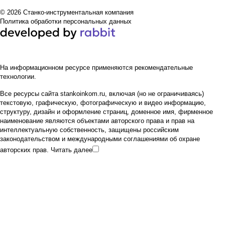
© 2026 Станко-инструментальная компания
Политика обработки персональных данных
На информационном ресурсе применяются
рекомендательные
технологии
.
Все ресурсы сайта stankoinkom.ru, включая (но не ограничиваясь)
текстовую, графическую, фотографическую и видео информацию,
структуру, дизайн и оформление страниц, доменное имя, фирменное
наименование являются объектами авторского права и прав на
интеллектуальную собственность, защищены российским
законодательством и международными соглашениями об охране
авторских прав.
Читать далее