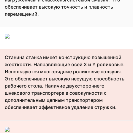
обеспечивает высокую точность и плавность
перемещений.
Станина станка имеет конструкцию повышенной
жесткости. Направляющие осей X и Y роликовые.
Используются многорядные роликовые ползуны.
Это обеспечивает высокую несущую способность
рабочего стола. Наличие двухстороннего
шнекового транспортера в совокупности с
дополнительным цепным транспортером
обеспечивает эффективное удаление стружки.