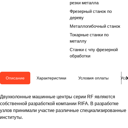
резки металла
Фрезерный станок по
дереву
Металлогибочный станок
Токарные станки по
металлу
Станки с чпу фрезерной
обработки
Описание
Характеристики
Условия оплаты
Усл
Двухколонные машинные центры серии RF являются
собственной разработкой компании RIFA. В разработке
узлов принимали участие различные специализированные
институты.