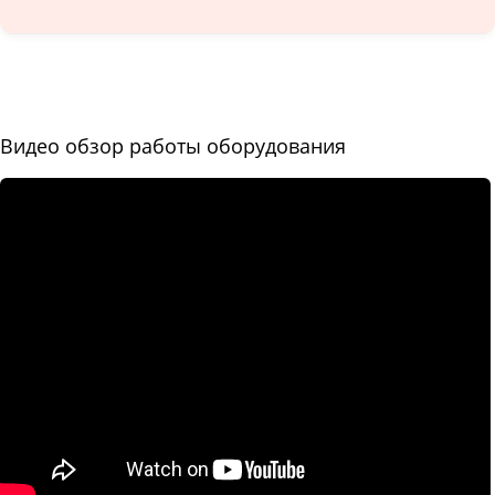
Видео обзор работы оборудования