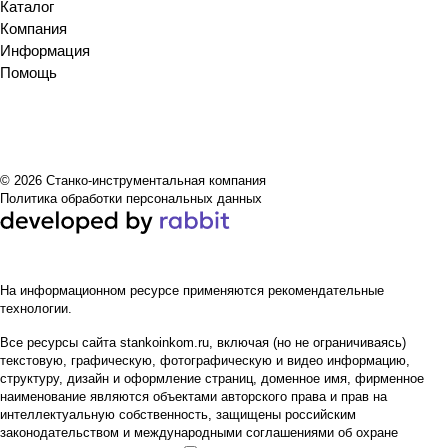
Каталог
Компания
Информация
Помощь
© 2026 Станко-инструментальная компания
Политика обработки персональных данных
На информационном ресурсе применяются
рекомендательные
технологии
.
Все ресурсы сайта stankoinkom.ru, включая (но не ограничиваясь)
текстовую, графическую, фотографическую и видео информацию,
структуру, дизайн и оформление страниц, доменное имя, фирменное
наименование являются объектами авторского права и прав на
интеллектуальную собственность, защищены российским
законодательством и международными соглашениями об охране