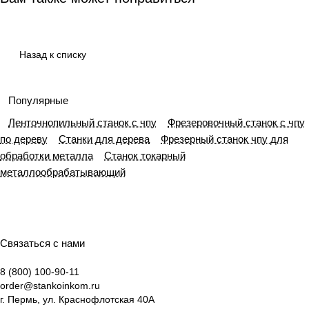
Назад к списку
Популярные
Ленточнопильный станок с чпу
Фрезеровочный станок с чпу
по дереву
Станки для дерева
Фрезерный станок чпу для
обработки металла
Станок токарный
металлообрабатывающий
Связаться с нами
8 (800) 100-90-11
order@stankoinkom.ru
г. Пермь, ул. Краснофлотская 40А