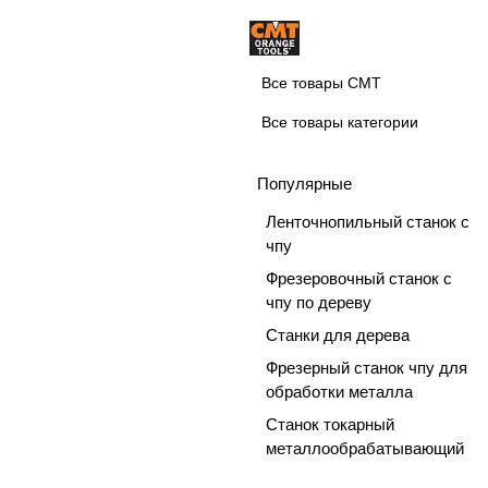
Все товары CMT
Все товары категории
Популярные
Ленточнопильный станок с
чпу
Фрезеровочный станок с
чпу по дереву
Станки для дерева
Фрезерный станок чпу для
обработки металла
Станок токарный
металлообрабатывающий