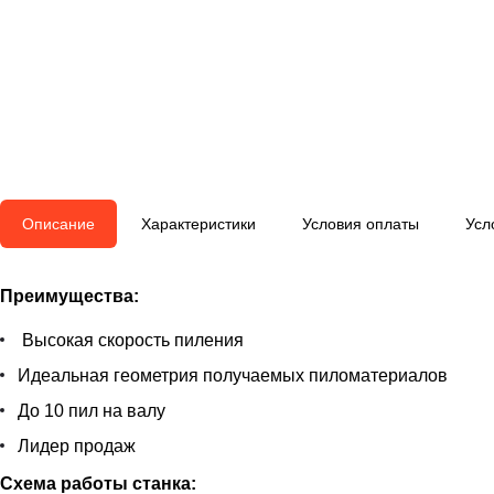
Описание
Характеристики
Условия оплаты
Усл
Преимущества:
Высокая скорость пиления
Идеальная геометрия получаемых пиломатериалов
До 10 пил на валу
Лидер продаж
Схема работы станка: