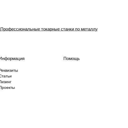
Профессиональные токарные станки по металлу
Информация
Помощь
Реквизиты
Статьи
Лизинг
Проекты