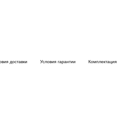
овия доставки
Условия гарантии
Комплектация