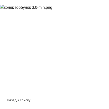
Назад к списку