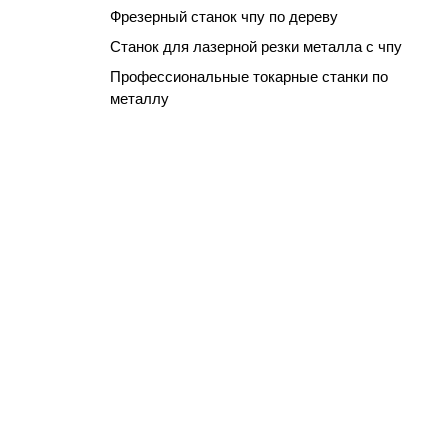
Фрезерный станок чпу по дереву
Станок для лазерной резки металла с чпу
Профессиональные токарные станки по
металлу