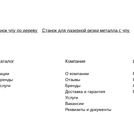
нок чпу по дереву
Станок для лазерной резки металла с чпу
аталог
Компания
кции
О компании
Бренды
Отзывы
слуги
Бренды
Доставка и гарантия
Услуги
Вакансии
Реквизиты и документы