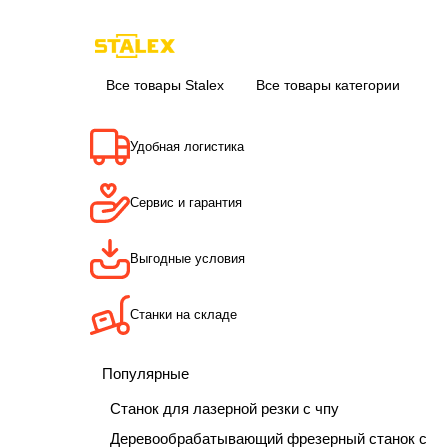
Все товары Stalex
Все товары категории
Удобная логистика
Сервис и гарантия
Выгодные условия
Станки на складе
Популярные
Станок для лазерной резки с чпу
Деревообрабатывающий фрезерный станок с