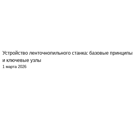
Устройство ленточнопильного станка: базовые принципы
и ключевые узлы
1 марта 2026