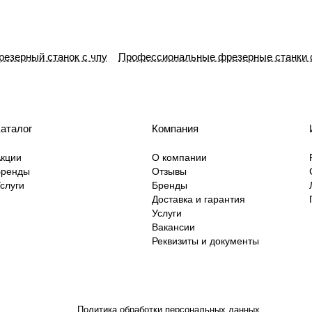
езерный станок с чпу
Профессиональные фрезерные станки 
аталог
Компания
кции
О компании
Бренды
Отзывы
слуги
Бренды
Доставка и гарантия
Услуги
Вакансии
Реквизиты и документы
Политика обработки персональных данных