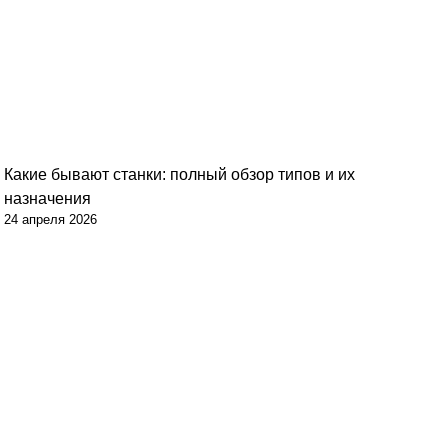
Какие бывают станки: полный обзор типов и их
назначения
24 апреля 2026