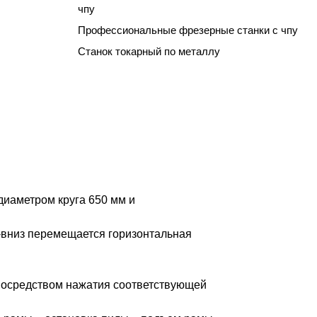
чпу
Профессиональные фрезерные станки с чпу
Станок токарный по металлу
диаметром круга 650 мм и
-вниз перемещается горизонтальная
 посредством нажатия соответствующей