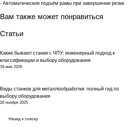
- Автоматическое подъём рамы при завершении резки
Вам также может понравиться
Статьи
Какие бывают станки с ЧПУ: инженерный подход к
классификации и выбору оборудования
19 мая 2026
Виды станков для металлообработки: полный гид по
выбору оборудования
20 ноября 2025
Назад к списку