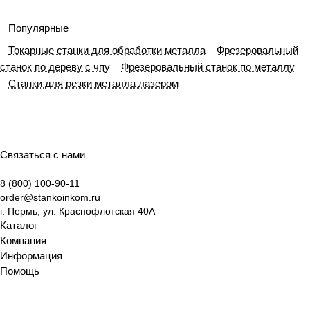
Популярные
Токарные станки для обработки металла
Фрезеровальный
станок по дереву с чпу
Фрезеровальный станок по металлу
Станки для резки металла лазером
Связаться с нами
8 (800) 100-90-11
order@stankoinkom.ru
г. Пермь, ул. Краснофлотская 40А
Каталог
Компания
Информация
Помощь