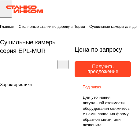
Главная
Столярные станки по дереву в Перми
Сушильные камеры для др
Сушильные камеры
Цена по запросу
серия EPL-MUR
Получить
предложение
Характеристики
Под заказ
Для уточнения
актуальной стоимости
оборудования свяжитесь
с нами, заполнив форму
обратной связи, или
позвоните.