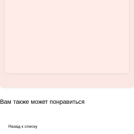
Вам также может понравиться
Назад к списку