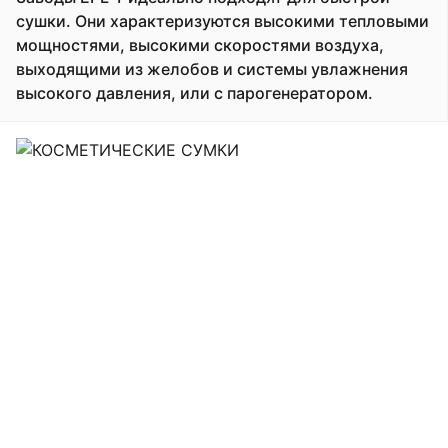
сушки. Они характеризуются высокими тепловыми
мощностями, высокими скоростями воздуха,
выходящими из желобов и системы увлажнения
высокого давления, или с парогенератором.