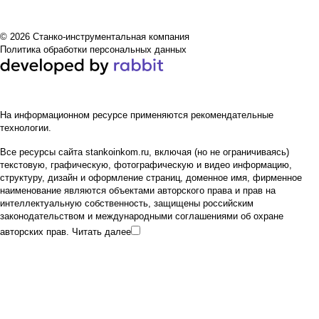
© 2026 Станко-инструментальная компания
Политика обработки персональных данных
На информационном ресурсе применяются
рекомендательные
технологии
.
Все ресурсы сайта stankoinkom.ru, включая (но не ограничиваясь)
текстовую, графическую, фотографическую и видео информацию,
структуру, дизайн и оформление страниц, доменное имя, фирменное
наименование являются объектами авторского права и прав на
интеллектуальную собственность, защищены российским
законодательством и международными соглашениями об охране
авторских прав.
Читать далее