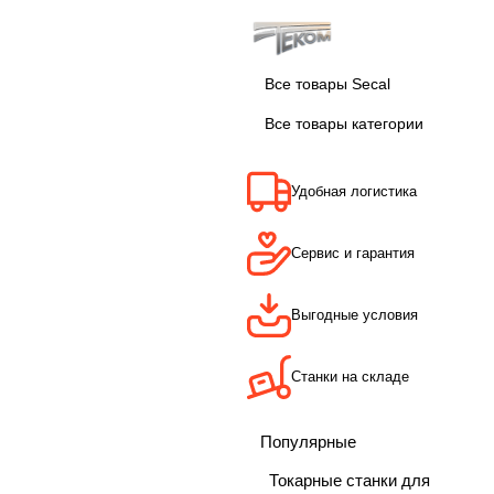
Все товары Secal
Все товары категории
Удобная логистика
Сервис и гарантия
Выгодные условия
Станки на складе
Популярные
Токарные станки для