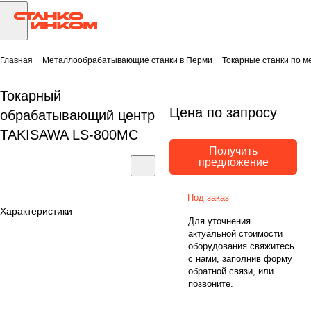
Главная
Металлообрабатывающие станки в Перми
Токарные станки по м
Токарный
Цена по запросу
обрабатывающий центр
TAKISAWA LS-800MC
Получить
предложение
Под заказ
Характеристики
Для уточнения
актуальной стоимости
оборудования свяжитесь
с нами, заполнив форму
обратной связи, или
позвоните.