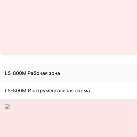
LS-800M Рабочая зона
LS-800M Инструментальная схема