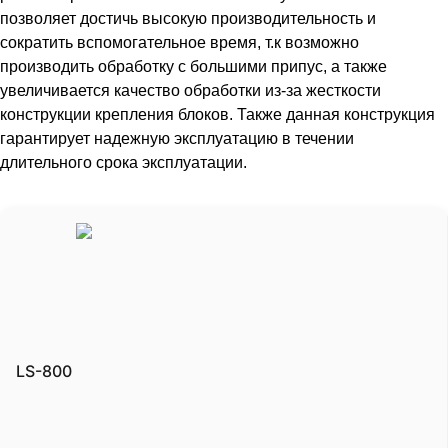
позволяет достичь высокую производительность и
сократить вспомогательное время, т.к возможно
производить обработку с большими припус, а также
увеличивается качество обработки из-за жесткости
конструкции крепления блоков. Также данная конструкция
гарантирует надежную эксплуатацию в течении
длительного срока эксплуатации.
LS-800