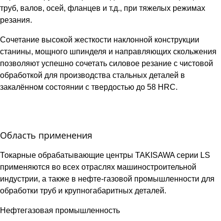
труб, валов, осей, фланцев и т.д., при тяжелых режимах
резания.
Сочетание высокой жесткости наклонной конструкции
станины, мощного шпинделя и направляющих скольжения
позволяют успешно сочетать силовое резание с чистовой
обработкой для производства стальных деталей в
закалённом состоянии с твердостью до 58 HRC.
Область применения
Токарные обрабатывающие центры TAKISAWA серии LS
применяются во всех отраслях машиностроительной
индустрии, а также в нефте-газовой промышленности для
обработки труб и крупногабаритных деталей.
Нефтегазовая промышленность