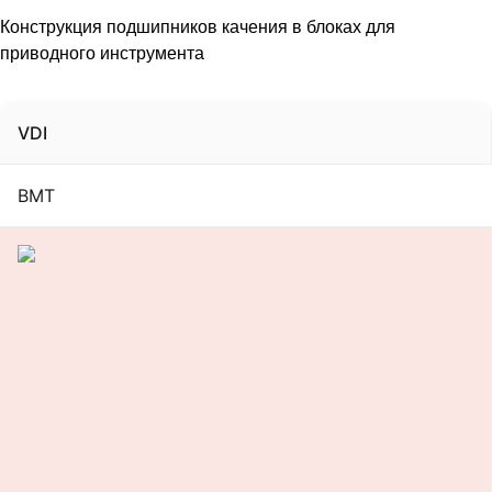
Конструкция подшипников качения в блоках для
приводного инструмента
VDI
BMT