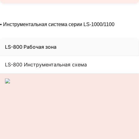
• Инструментальная система серии LS-1000/1100
LS-800 Рабочая зона
LS-800 Инструментальная схема