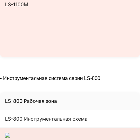
LS-1100M
• Инструментальная система серии LS-800
LS-800 Рабочая зона
LS-800 Инструментальная схема