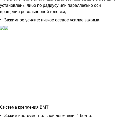
установлены либо по радиусу или параллельно оси
вращения револьверной головки;
Зажимное усилие: низкое осевое усилие зажима.
Система крепления BMT
Зажим инструментальной державки: 4 болта;