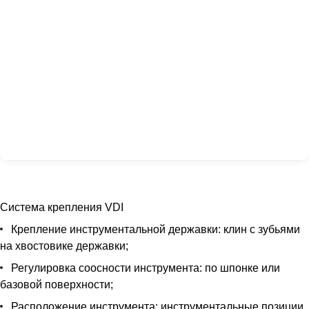
Система крепления VDI
Крепление инструментальной державки: клин с зубьями
на хвостовике державки;
Регулировка соосности инструмента: по шпонке или
базовой поверхности;
Расположение инструмента: инструментальные позиции