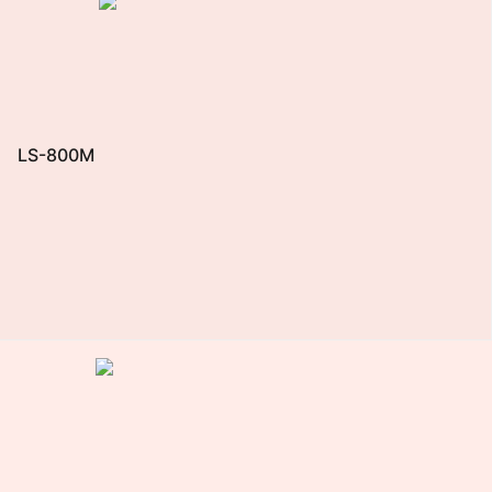
LS-800M