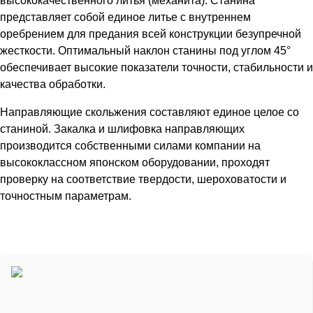
высококачественного литья (механита). Станина
представляет собой единое литье с внутреннем
оребрением для предания всей конструкции безупречной
жесткости. Оптимальный наклон станины под углом 45°
обеспечивает высокие показатели точности, стабильности и
качества обработки.
Направляющие скольжения составляют единое целое со
станиной. Закалка и шлифовка направляющих
производится собственными силами компании на
высококлассном японском оборудовании, проходят
проверку на соответствие твердости, шероховатости и
точностным параметрам.