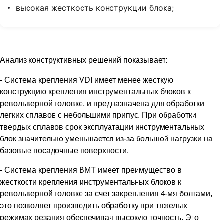
высокая жесткость конструкции блока;
Анализ конструктивных решений показывает:
- Система крепления VDI имеет менее жесткую
конструкцию крепления инструментальных блоков к
револьверной головке, и предназначена для обработки
легких сплавов с небольшими припус. При обработки
твердых сплавов срок эксплуатации инструментальных
блок значительно уменьшается из-за большой нагрузки на
базовые посадочные поверхности.
- Система крепления BMT имеет преимущество в
жесткости крепления инструментальных блоков к
револьверной головке за счет закрепления 4-мя болтами,
это позволяет производить обработку при тяжелых
режимах резания обеспечивая высокую точность. Это