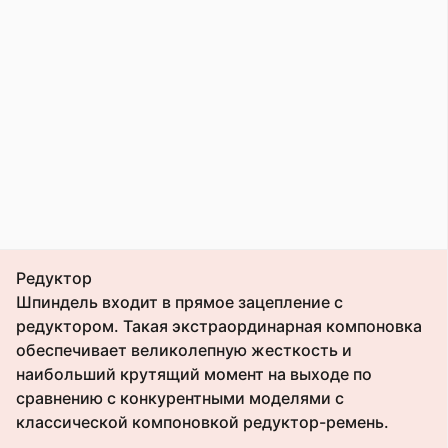
Редуктор
Шпиндель входит в прямое зацепление с
редуктором. Такая экстраординарная компоновка
обеспечивает великолепную жесткость и
наибольший крутящий момент на выходе по
сравнению с конкурентными моделями с
классической компоновкой редуктор-ремень.