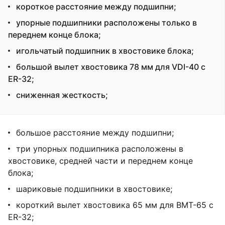
короткое расстояние между подшипни;
упорные подшипники расположены только в
переднем конце блока;
игольчатый подшипник в хвостовике блока;
большой вылет хвостовика 78 мм для VDI-40 с
ER-32;
сниженная жесткость;
большое расстояние между подшипни;
три упорных подшипника расположены в
хвостовике, средней части и переднем конце
блока;
шариковые подшипники в хвостовике;
короткий вылет хвостовика 65 мм для BMT-65 с
ER-32;