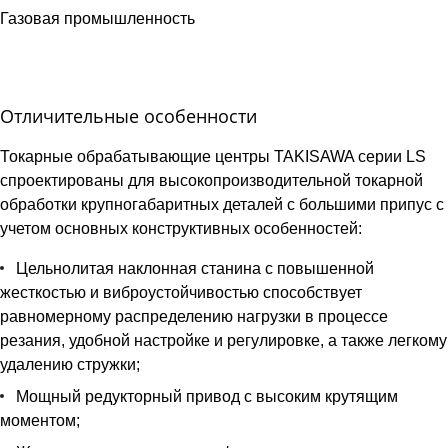
Газовая промышленность
Отличительные особенности
Токарные обрабатывающие центры TAKISAWA серии LS
спроектированы для высокопроизводительной токарной
обработки крупногабаритных деталей с большими припус с
учетом основных конструктивных особенностей:
Цельнолитая наклонная станина с повышенной
жесткостью и виброустойчивостью способствует
равномерному распределению нагрузки в процессе
резания, удобной настройке и регулировке, а также легкому
удалению стружки;
Мощный редукторный привод с высоким крутящим
моментом;