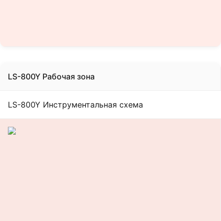
LS-800Y Рабочая зона
LS-800Y Инструментальная схема