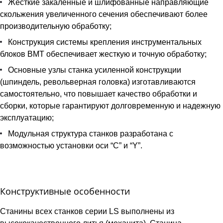
Жесткие закаленные и шлифованные направляющие
скольжения увеличенного сечения обеспечивают более
производительную обработку;
Конструкция системы крепления инструментальных
блоков BMT обеспечивает жесткую и точную обработку;
Основные узлы станка усиленной конструкции
(шпиндель, револьверная головка) изготавливаются
самостоятельно, что повышает качество обработки и
сборки, которые гарантируют долговременную и надежную
эксплуатацию;
Модульная структура станков разработана с
возможностью установки оси “C” и “Y”.
Конструктивные особенности
Станины всех станков серии LS выполнены из