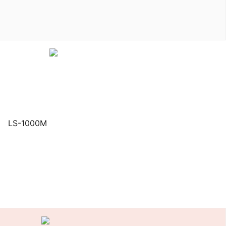
LS-1000M