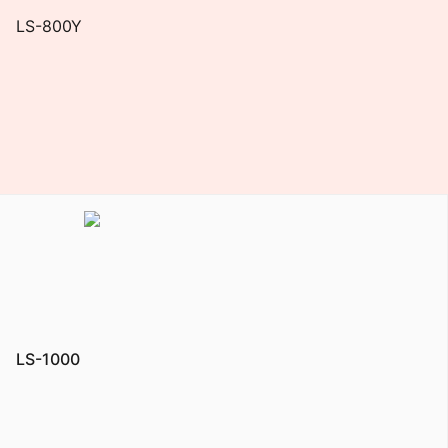
LS-800Y
LS-1000