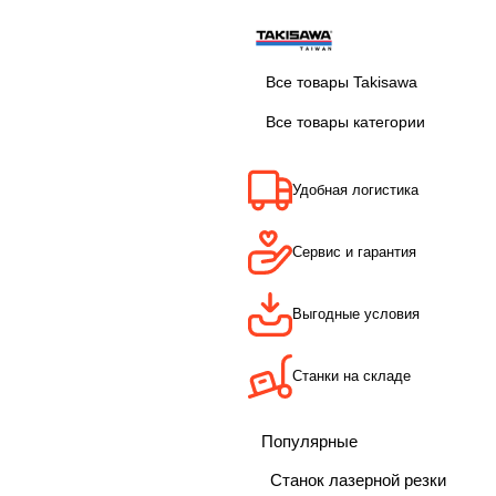
Все товары Takisawa
Все товары категории
Удобная логистика
Сервис и гарантия
Выгодные условия
Станки на складе
Популярные
Станок лазерной резки