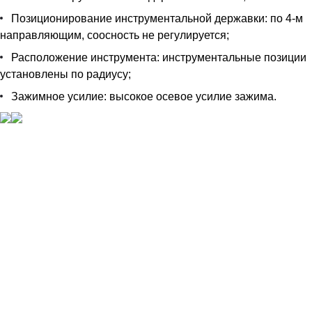
Позиционирование инструментальной державки: по 4-м
направляющим, соосность не регулируется;
Расположение инструмента: инструментальные позиции
установлены по радиусу;
Зажимное усилие: высокое осевое усилие зажима.