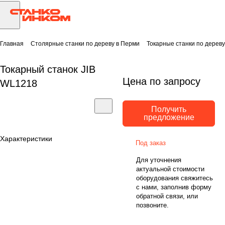
Главная
Столярные станки по дереву в Перми
Токарные станки по дерев
Токарный станок JIB
Цена по запросу
WL1218
Получить
предложение
Характеристики
Под заказ
Для уточнения
актуальной стоимости
оборудования свяжитесь
с нами, заполнив форму
обратной связи, или
позвоните.