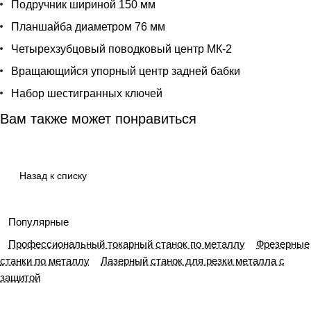
Подручник шириной 150 мм
Планшайба диаметром 76 мм
Четырехзубцовый поводковый центр МК-2
Вращающийся упорный центр задней бабки
Набор шестигранных ключей
Вам также может понравиться
Назад к списку
Популярные
Профессиональный токарный станок по металлу
Фрезерные
станки по металлу
Лазерный станок для резки металла с
защитой