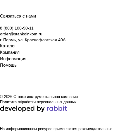
Связаться с нами
8 (800) 100-90-11
order@stankoinkom.ru
г. Пермь, ул. Краснофлотская 40А
Каталог
Компания
Информация
Помощь
© 2026 Станко-инструментальная компания
Политика обработки персональных данных
На информационном ресурсе применяются
рекомендательные