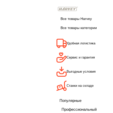
Все товары Harvey
Все товары категории
Удобная логистика
Сервис и гарантия
Выгодные условия
Станки на складе
Популярные
Профессиональный