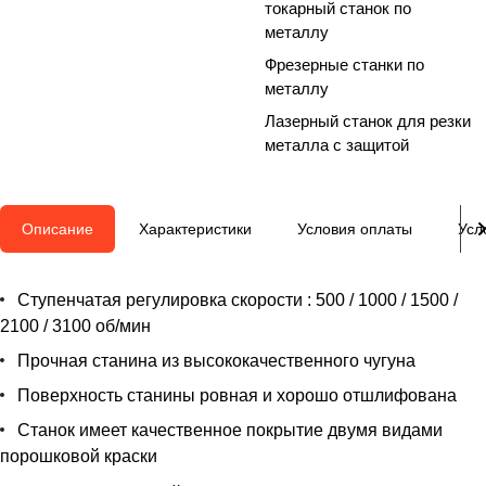
токарный станок по
металлу
Фрезерные станки по
металлу
Лазерный станок для резки
металла с защитой
Описание
Характеристики
Условия оплаты
Усл
Ступенчатая регулировка скорости : 500 / 1000 / 1500 /
2100 / 3100 об/мин
Прочная станина из высококачественного чугуна
Поверхность станины ровная и хорошо отшлифована
Станок имеет качественное покрытие двумя видами
порошковой краски