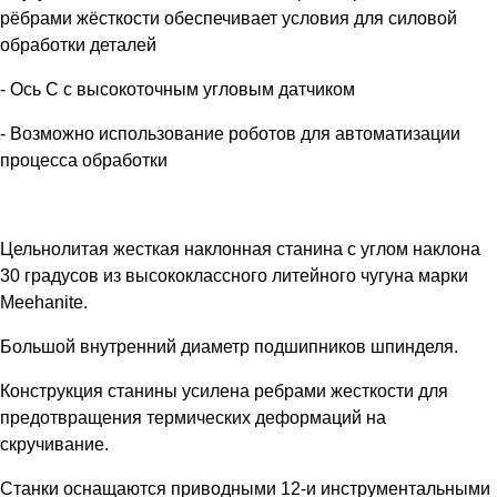
рёбрами жёсткости обеспечивает условия для силовой
обработки деталей
- Ось С с высокоточным угловым датчиком
- Возможно использование роботов для автоматизации
процесса обработки
Цельнолитая жесткая наклонная станина с углом наклона
30 градусов из высококлассного литейного чугуна марки
Meehanite.
Большой внутренний диаметр подшипников шпинделя.
Конструкция станины усилена ребрами жесткости для
предотвращения термических деформаций на
скручивание.
Станки оснащаются приводными 12-и инструментальными