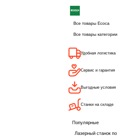
Все товары Ecoca
Все товары категории
Удобная логистика
Сервис и гарантия
Выгодные условия
Станки на складе
Популярные
Лазерный станок по