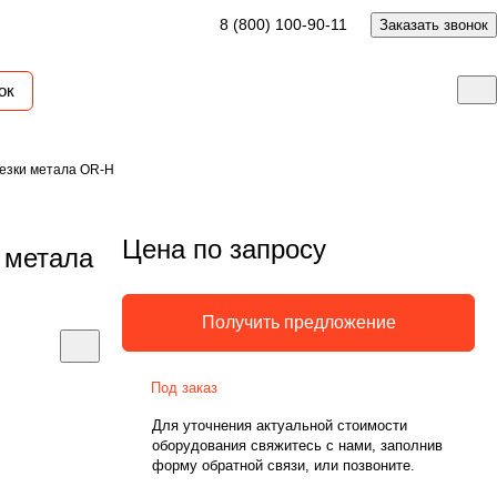
8 (800) 100-90-11
Заказать звонок
ок
езки метала OR-H
Цена по запросу
 метала
Получить предложение
Под заказ
Для уточнения актуальной стоимости
оборудования свяжитесь с нами, заполнив
форму обратной связи, или позвоните.