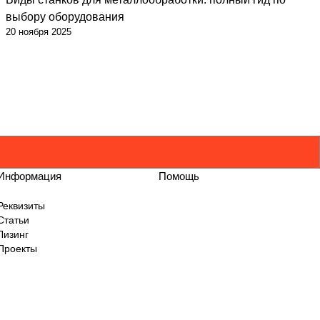
выбору оборудования
20 ноября 2025
Информация
Помощь
Реквизиты
Статьи
Лизинг
Проекты