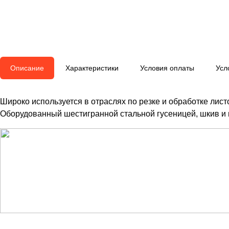
Описание
Характеристики
Условия оплаты
Усл
Широко используется в отраслях по резке и обработке лист
Оборудованный шестигранной стальной гусеницей, шкив и 