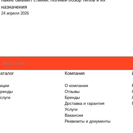
назначения
24 апреля 2026
оглашаюсь
Политикой
аталог
Компания
кции
О компании
Бренды
Отзывы
слуги
Бренды
Доставка и гарантия
Услуги
Вакансии
Реквизиты и документы