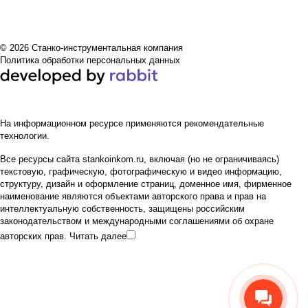
© 2026 Станко-инструментальная компания
Политика обработки персональных данных
На информационном ресурсе применяются
рекомендательные
технологии
.
Все ресурсы сайта stankoinkom.ru, включая (но не ограничиваясь)
текстовую, графическую, фотографическую и видео информацию,
структуру, дизайн и оформление страниц, доменное имя, фирменное
наименование являются объектами авторского права и прав на
интеллектуальную собственность, защищены российским
законодательством и международными соглашениями об охране
авторских прав.
Читать далее