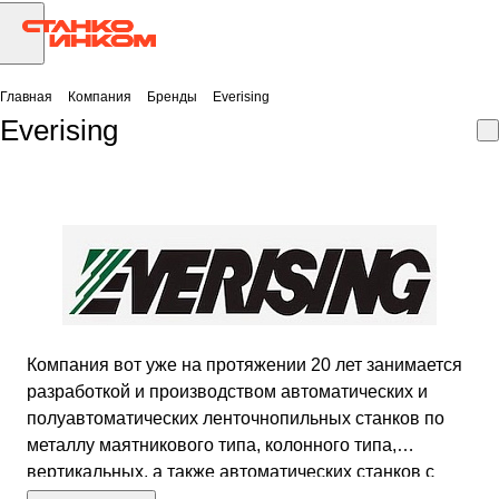
Главная
Компания
Бренды
Everising
Everising
Компания вот уже на протяжении 20 лет занимается
разработкой и производством автоматических и
полуавтоматических ленточнопильных станков по
металлу маятникового типа, колонного типа,
вертикальных, а также автоматических станков с
дисковыми пилами.Станкоинком является