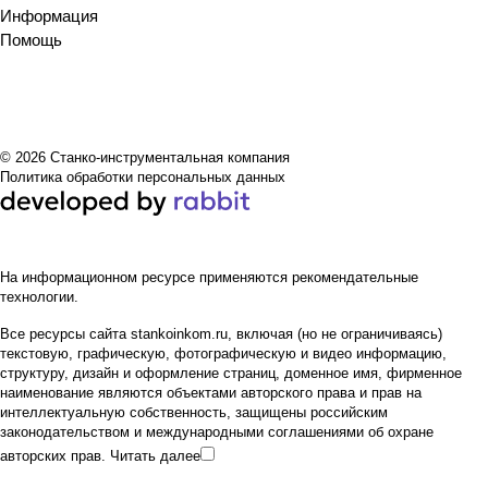
Информация
Помощь
© 2026 Станко-инструментальная компания
Политика обработки персональных данных
На информационном ресурсе применяются
рекомендательные
технологии
.
Все ресурсы сайта stankoinkom.ru, включая (но не ограничиваясь)
текстовую, графическую, фотографическую и видео информацию,
структуру, дизайн и оформление страниц, доменное имя, фирменное
наименование являются объектами авторского права и прав на
интеллектуальную собственность, защищены российским
законодательством и международными соглашениями об охране
авторских прав.
Читать далее