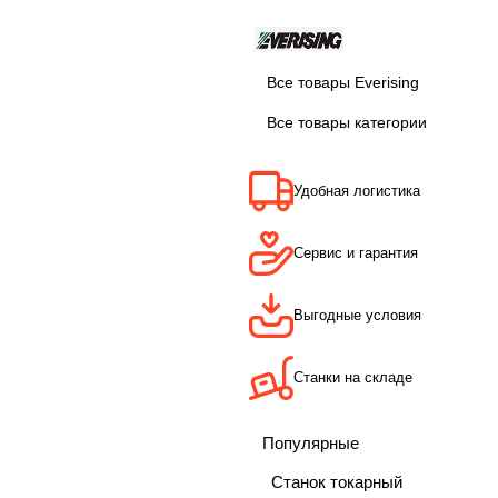
Все товары Everising
Все товары категории
Удобная логистика
Сервис и гарантия
Выгодные условия
Станки на складе
Популярные
Станок токарный