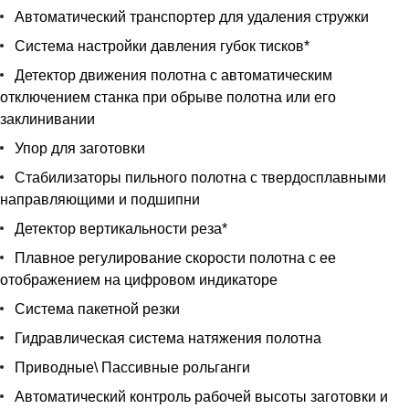
Автоматический транспортер для удаления стружки
Система настройки давления губок тисков*
Детектор движения полотна с автоматическим
отключением станка при обрыве полотна или его
заклинивании
Упор для заготовки
Стабилизаторы пильного полотна с твердосплавными
направляющими и подшипни
Детектор вертикальности реза*
Плавное регулирование скорости полотна с ее
отображением на цифровом индикаторе
Система пакетной резки
Гидравлическая система натяжения полотна
Приводные\ Пассивные рольганги
Автоматический контроль рабочей высоты заготовки и