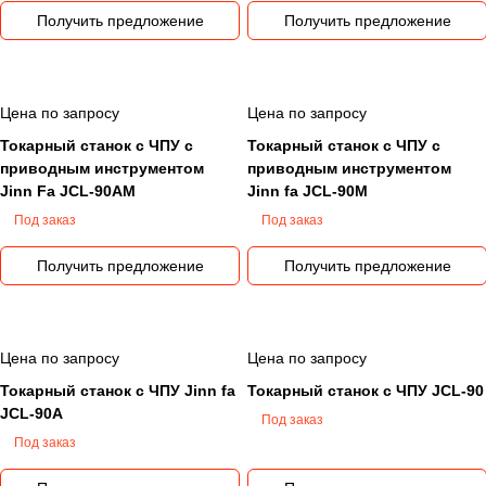
Получить предложение
Получить предложение
Цена по запросу
Цена по запросу
Токарный станок с ЧПУ с
Токарный станок с ЧПУ с
приводным инструментом
приводным инструментом
Jinn Fa JCL-90АM
Jinn fa JCL-90M
Под заказ
Под заказ
Получить предложение
Получить предложение
Цена по запросу
Цена по запросу
Токарный станок с ЧПУ Jinn fa
Токарный станок с ЧПУ JCL-90
JCL-90A
Под заказ
Под заказ