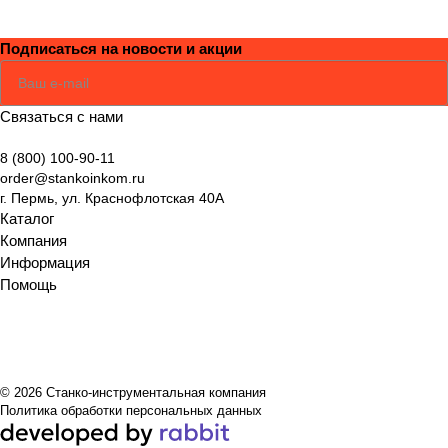
Подписаться
на новости и акции
Соглашаюсь
Политикой
Связаться с нами
8 (800) 100-90-11
order@stankoinkom.ru
г. Пермь, ул. Краснофлотская 40А
Каталог
Компания
Информация
Помощь
© 2026 Станко-инструментальная компания
Политика обработки персональных данных