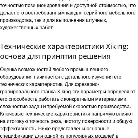
точностью позиционирования и доступной стоимостью, что
делает его востребованным как для серийного мебельного
производства, так и для выполнения штучных,
художественных работ.
Технические характеристики Xiking:
основа для принятия решения
Оценка возможностей любого промышленного
оборудования начинается с детального изучения его
технических характеристик. Для фрезерно-
гравировального станка Xiking эти параметры определяют
его способность работать с конкретными материалами,
сложностью задач и требуемой скоростью производства.
Ключевые технические характеристики напрямую влияют
на итоговую точность реза, чистоту поверхности и общую
эффективность. Ниже представлены основные
спецификации для одной из популярных моделей в