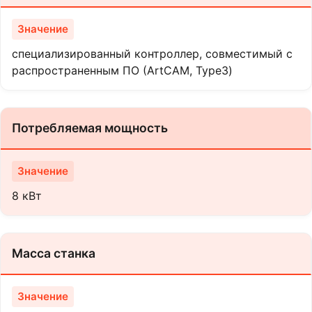
специализированный контроллер, совместимый с
распространенным ПО (ArtCAM, Type3)
Потребляемая мощность
8 кВт
Масса станка