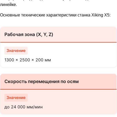
линейке.
Основные технические характеристики станка Xiking X5:
Рабочая зона (X, Y, Z)
1300 x 2500 x 200 мм
Скорость перемещения по осям
до 24 000 мм/мин