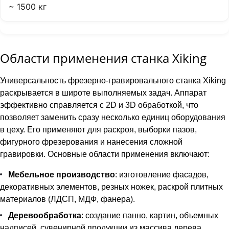
~ 1500 кг
Области применения станка Xiking
Универсальность фрезерно-гравировального станка Xiking
раскрывается в широте выполняемых задач. Аппарат
эффективно справляется с 2D и 3D обработкой, что
позволяет заменить сразу несколько единиц оборудования
в цеху. Его применяют для раскроя, выборки пазов,
фигурного фрезерования и нанесения сложной
гравировки. Основные области применения включают:
Мебельное производство
: изготовление фасадов,
декоративных элементов, резных ножек, раскрой плитных
материалов (ЛДСП, МДФ, фанера).
Деревообработка
: создание панно, картин, объемных
надписей, сувенирной продукции из массива дерева.