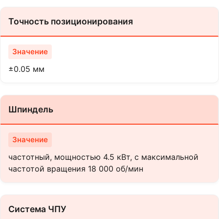
Точность позиционирования
±0.05 мм
Шпиндель
частотный, мощностью 4.5 кВт, с максимальной
частотой вращения 18 000 об/мин
Система ЧПУ