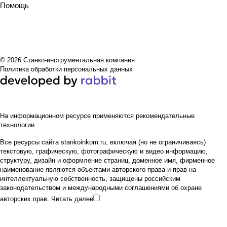
Помощь
© 2026 Станко-инструментальная компания
Политика обработки персональных данных
На информационном ресурсе применяются
рекомендательные
технологии
.
Все ресурсы сайта stankoinkom.ru, включая (но не ограничиваясь)
текстовую, графическую, фотографическую и видео информацию,
структуру, дизайн и оформление страниц, доменное имя, фирменное
наименование являются объектами авторского права и прав на
интеллектуальную собственность, защищены российским
законодательством и международными соглашениями об охране
авторских прав.
Читать далее