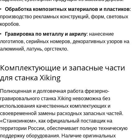
Обработка композитных материалов и пластиков
:
производство рекламных конструкций, форм, световых
коробов.
Гравировка по металлу и акрилу
: нанесение
логотипов, серийных номеров, декоративных узоров на
алюминий, латунь, оргстекло.
Комплектующие и запасные части
для станка Xiking
Полноценная и долговечная работа фрезерно-
гравировального станка Xiking невозможна без
использования качественных комплектующих и
своевременной замены расходных запасных частей.
«Станкоинком», как официальный поставщик на
территории России, обеспечивает полную техническую
поддержку оборудования. Наличие оригинальных