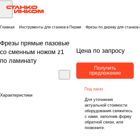
Главная
Инструменты для станков в Перми
Фрезы по дереву для станков
Фрезы прямые пазовые
Цена по запросу
со сменным ножом z1
по ламинату
Получить
предложение
Под заказ
Характеристики
Для уточнения
актуальной стоимости
оборудования свяжитесь
с нами, заполнив форму
обратной связи, или
позвоните.