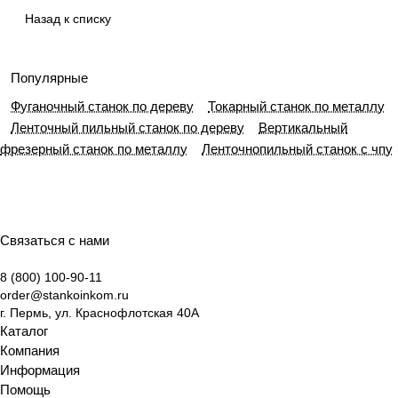
Назад к списку
Популярные
Фуганочный станок по дереву
Токарный станок по металлу
Ленточный пильный станок по дереву
Вертикальный
фрезерный станок по металлу
Ленточнопильный станок с чпу
Связаться с нами
8 (800) 100-90-11
order@stankoinkom.ru
г. Пермь, ул. Краснофлотская 40А
Каталог
Компания
Информация
Помощь