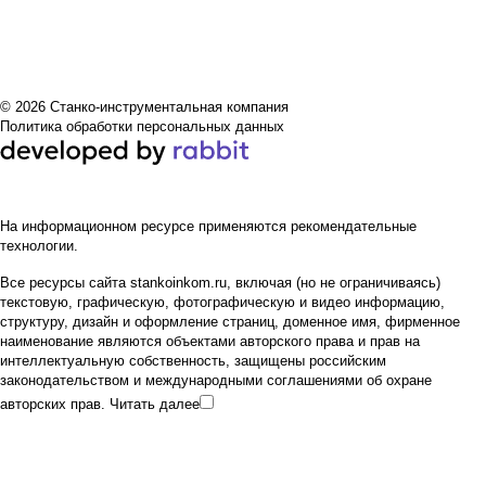
© 2026 Станко-инструментальная компания
Политика обработки персональных данных
На информационном ресурсе применяются
рекомендательные
технологии
.
Все ресурсы сайта stankoinkom.ru, включая (но не ограничиваясь)
текстовую, графическую, фотографическую и видео информацию,
структуру, дизайн и оформление страниц, доменное имя, фирменное
наименование являются объектами авторского права и прав на
интеллектуальную собственность, защищены российским
законодательством и международными соглашениями об охране
авторских прав.
Читать далее