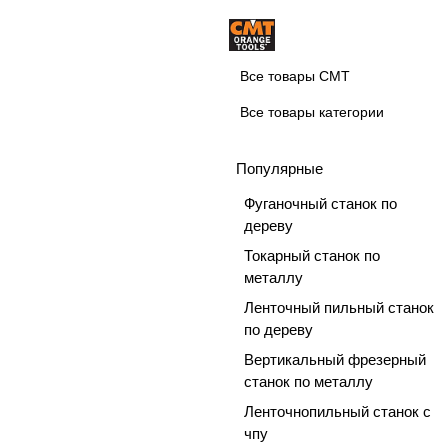
Все товары CMT
Все товары категории
Популярные
Фуганочный станок по
дереву
Токарный станок по
металлу
Ленточный пильный станок
по дереву
Вертикальный фрезерный
станок по металлу
Ленточнопильный станок с
чпу