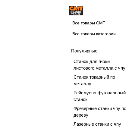
Все товары CMT
Все товары категории
Популярные
Станок для гибки
листового металла с чпу
Станок токарный по
металлу
Рейсмусно-фуговальный
станок
Фрезерные станки чпу по
дереву
Лазерные станки с чпу