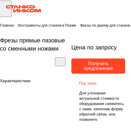
Главная
Инструменты для станков в Перми
Фрезы по дереву для станков
Фрезы прямые пазовые
Цена по запросу
со сменными ножами
Получить
предложение
Характеристики
Под заказ
Для уточнения
актуальной стоимости
оборудования свяжитесь
с нами, заполнив форму
обратной связи, или
позвоните.