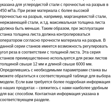
указана для углеродистой стали с прочностью на разрыв в
450 мПа. При резке материала с более высокой
прочностью на разрыв, например, марганцевистой стали,
нержавеющей стали, и.т.д. максимальная толщина листа
должна быть меньше. Таким образом, при эксплуатации
станка толщина листа должна контролироваться
оператором согласно прочности материала на разрыв. В
данной серии станков имеется возможность регулировать
угол реза в соответствии с толщиной листа. Эта серия
станков преимущественно используется для резки листов
толщиной свыше 12 мм и длиной свыше 6000 мм.
Определившись с необходимыми параметрами станка вы
можете обратиться к соответствующей таблице для выбора
модели. Если вам требуется более подробная информация
о наших продуктах – свяжитесь с нами наиболее удобным
для вас способом. Контактная информация указана в
соответствующем разделе.