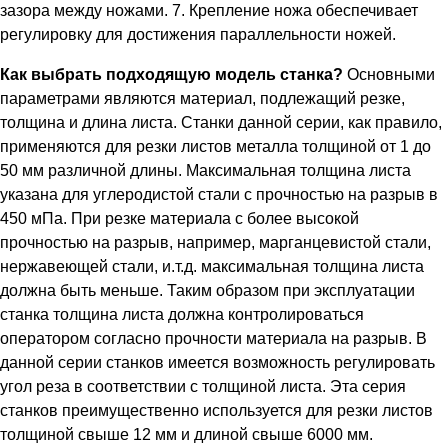
зазора между ножами. 7. Крепление ножа обеспечивает
регулировку для достижения параллельности ножей.
Как выбрать подходящую модель станка?
Основными
параметрами являются материал, подлежащий резке,
толщина и длина листа. Станки данной серии, как правило,
применяются для резки листов металла толщиной от 1 до
50 мм различной длины. Максимальная толщина листа
указана для углеродистой стали с прочностью на разрыв в
450 мПа. При резке материала с более высокой
прочностью на разрыв, например, марганцевистой стали,
нержавеющей стали, и.т.д. максимальная толщина листа
должна быть меньше. Таким образом при эксплуатации
станка толщина листа должна контролироваться
оператором согласно прочности материала на разрыв. В
данной серии станков имеется возможность регулировать
угол реза в соответствии с толщиной листа. Эта серия
станков преимущественно используется для резки листов
толщиной свыше 12 мм и длиной свыше 6000 мм.