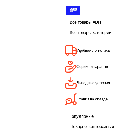
Все товары ADH
Все товары категории
Удобная логистика
Сервис и гарантия
Выгодные условия
Станки на складе
Популярные
Токарно-винторезный