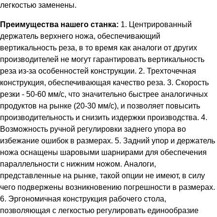
легкостью заменены.
Преимущества нашего станка:
1. Центрированный
держатель верхнего ножа, обеспечивающий
вертикальность реза, в то время как аналоги от других
производителей не могут гарантировать вертикальность
реза из-за особенностей конструкции. 2. Трехточечная
конструкция, обеспечивающая качество реза. 3. Скорость
резки - 50-60 мм/с, что значительно быстрее аналогичных
продуктов на рынке (20-30 мм/с), и позволяет повысить
производительность и снизить издержки производства. 4.
Возможность ручной регулировки заднего упора во
избежание ошибок в размерах. 5. Задний упор и держатель
ножа оснащены шаровыми шарнирами для обеспечения
параллельности с нижним ножом. Аналоги,
представленные на рынке, такой опции не имеют, в силу
чего подвержены возникновению погрешности в размерах.
6. Эргономичная конструкция рабочего стола,
позволяющая с легкостью регулировать единообразие