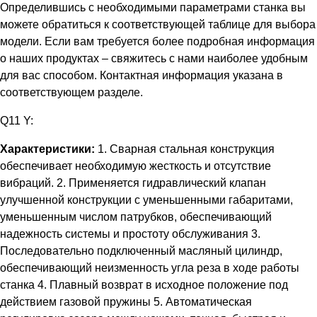
Определившись с необходимыми параметрами станка вы
можете обратиться к соответствующей таблице для выбора
модели. Если вам требуется более подробная информация
о наших продуктах – свяжитесь с нами наиболее удобным
для вас способом. Контактная информация указана в
соответствующем разделе.
Q11 Y:
Характеристики:
1. Сварная стальная конструкция
обеспечивает необходимую жесткость и отсутствие
вибраций. 2. Применяется гидравлический клапан
улучшенной конструкции с уменьшенными габаритами,
уменьшенным числом патрубков, обеспечивающий
надежность системы и простоту обслуживания 3.
Последовательно подключенный масляный цилиндр,
обеспечивающий неизменность угла реза в ходе работы
станка 4. Плавный возврат в исходное положение под
действием газовой пружины 5. Автоматическая