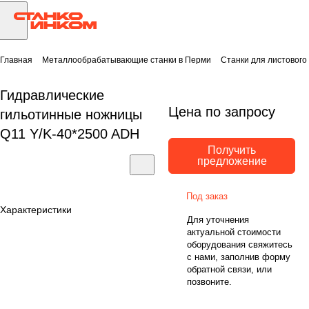
Главная
Металлообрабатывающие станки в Перми
Станки для листового
Гидравлические
Цена по запросу
гильотинные ножницы
Q11 Y/K-40*2500 ADH
Получить
предложение
Под заказ
Характеристики
Для уточнения
актуальной стоимости
оборудования свяжитесь
с нами, заполнив форму
обратной связи, или
позвоните.