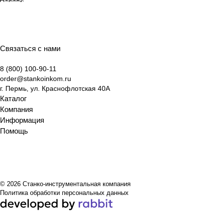
Связаться с нами
8 (800) 100-90-11
order@stankoinkom.ru
г. Пермь, ул. Краснофлотская 40А
Каталог
Компания
Информация
Помощь
© 2026 Станко-инструментальная компания
Политика обработки персональных данных