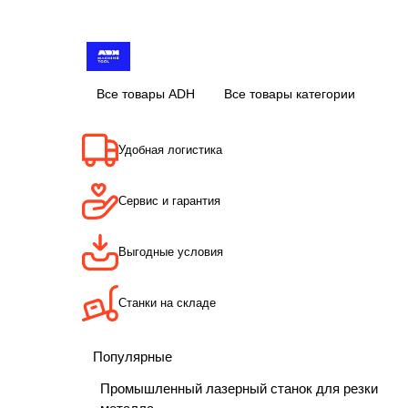
Все товары ADH
Все товары категории
Удобная логистика
Сервис и гарантия
Выгодные условия
Станки на складе
Популярные
Промышленный лазерный станок для резки