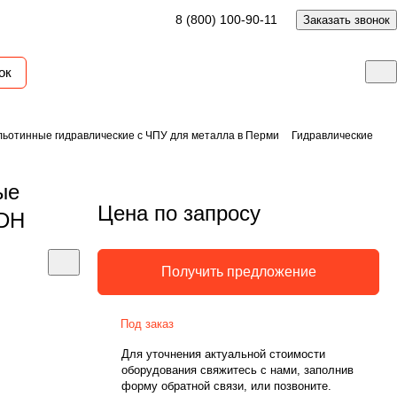
8 (800) 100-90-11
Заказать звонок
ок
ьотинные гидравлические с ЧПУ для металла в Перми
Гидравлические
ые
Цена по запросу
ADH
Получить предложение
Под заказ
Для уточнения актуальной стоимости
оборудования свяжитесь с нами, заполнив
форму обратной связи, или позвоните.