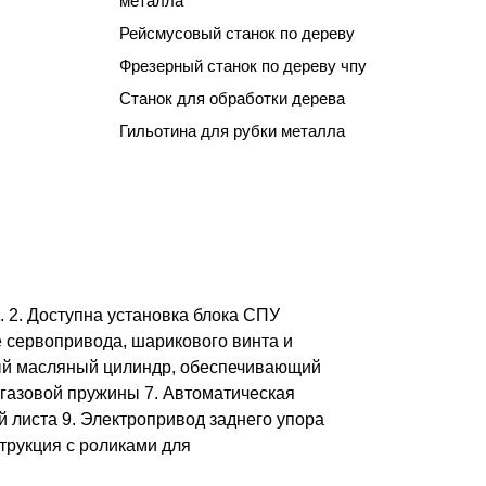
металла
Рейсмусовый станок по дереву
Фрезерный станок по дереву чпу
Станок для обработки дерева
Гильотина для рубки металла
. 2. Доступна установка блока СПУ
 сервопривода, шарикового винта и
ный масляный цилиндр, обеспечивающий
 газовой пружины 7. Автоматическая
й листа 9. Электропривод заднего упора
трукция с роликами для