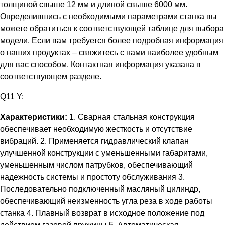
толщиной свыше 12 мм и длиной свыше 6000 мм.
Определившись с необходимыми параметрами станка вы
можете обратиться к соответствующей таблице для выбора
модели. Если вам требуется более подробная информация
о наших продуктах – свяжитесь с нами наиболее удобным
для вас способом. Контактная информация указана в
соответствующем разделе.
Q11 Y:
Характеристики:
1. Сварная стальная конструкция
обеспечивает необходимую жесткость и отсутствие
вибраций. 2. Применяется гидравлический клапан
улучшенной конструкции с уменьшенными габаритами,
уменьшенным числом патрубков, обеспечивающий
надежность системы и простоту обслуживания 3.
Последовательно подключенный масляный цилиндр,
обеспечивающий неизменность угла реза в ходе работы
станка 4. Плавный возврат в исходное положение под