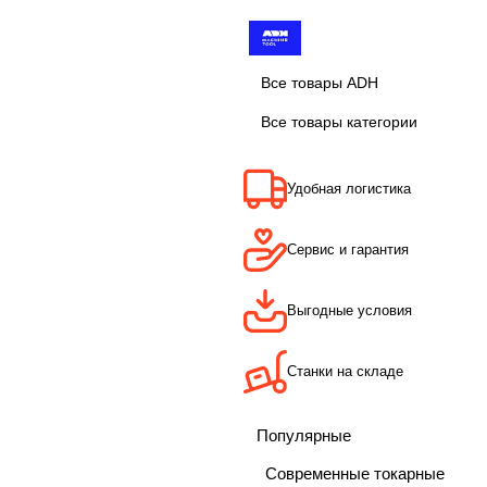
Все товары ADH
Все товары категории
Удобная логистика
Сервис и гарантия
Выгодные условия
Станки на складе
Популярные
Современные токарные