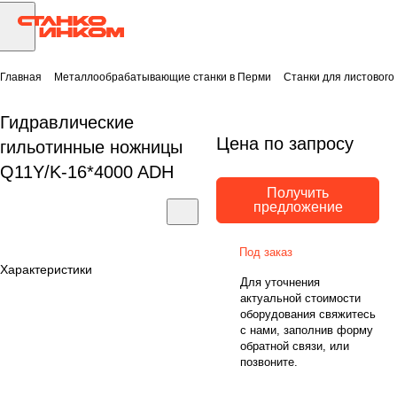
Главная
Металлообрабатывающие станки в Перми
Станки для листового
Гидравлические
Цена по запросу
гильотинные ножницы
Q11Y/K-16*4000 ADH
Получить
предложение
Под заказ
Характеристики
Для уточнения
актуальной стоимости
оборудования свяжитесь
с нами, заполнив форму
обратной связи, или
позвоните.