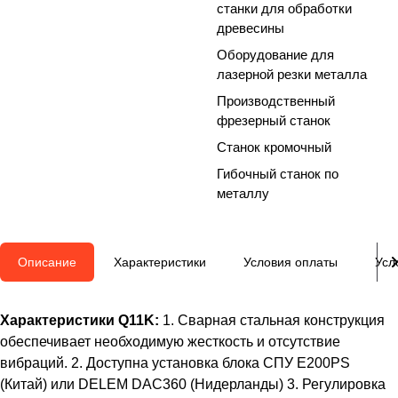
станки для обработки
древесины
Оборудование для
лазерной резки металла
Производственный
фрезерный станок
Станок кромочный
Гибочный станок по
металлу
Описание
Характеристики
Условия оплаты
Усл
Характеристики Q11K:
1. Сварная стальная конструкция
обеспечивает необходимую жесткость и отсутствие
вибраций. 2. Доступна установка блока СПУ E200PS
(Китай) или DELEM DAC360 (Нидерланды) 3. Регулировка