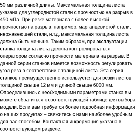
50 мм различной длины. Максимальная толщина листа
указана для углеродистой стали с прочностью на разрыв в
450 мПа. При резке материала с более высокой
прочностью на разрыв, например, марганцевистой стали,
нержавеющей стали, и.т.д. максимальная толщина листа
должна быть меньше. Таким образом, при эксплуатации
станка толщина листа должна контролироваться
оператором согласно прочности материала на разрыв. В
данной серии станков имеется возможность регулировать
угол реза в соответствии с толщиной листа. Эта серия
станков преимущественно используется для резки листов
толщиной свыше 12 мм и длиной свыше 6000 мм.
Определившись с необходимыми параметрами станка вы
можете обратиться к соответствующей таблице для выбора
модели. Если вам требуется более подробная информация
о наших продуктах – свяжитесь с нами наиболее удобным
для вас способом. Контактная информация указана в
соответствующем разделе.