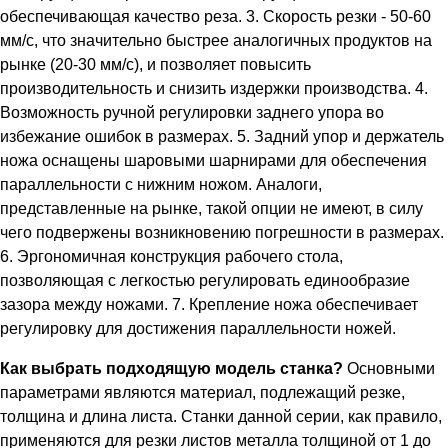
обеспечивающая качество реза. 3. Скорость резки - 50-60
мм/с, что значительно быстрее аналогичных продуктов на
рынке (20-30 мм/с), и позволяет повысить
производительность и снизить издержки производства. 4.
Возможность ручной регулировки заднего упора во
избежание ошибок в размерах. 5. Задний упор и держатель
ножа оснащены шаровыми шарнирами для обеспечения
параллельности с нижним ножом. Аналоги,
представленные на рынке, такой опции не имеют, в силу
чего подвержены возникновению погрешности в размерах.
6. Эргономичная конструкция рабочего стола,
позволяющая с легкостью регулировать единообразие
зазора между ножами. 7. Крепление ножа обеспечивает
регулировку для достижения параллельности ножей.
Как выбрать подходящую модель станка?
Основными
параметрами являются материал, подлежащий резке,
толщина и длина листа. Станки данной серии, как правило,
применяются для резки листов металла толщиной от 1 до