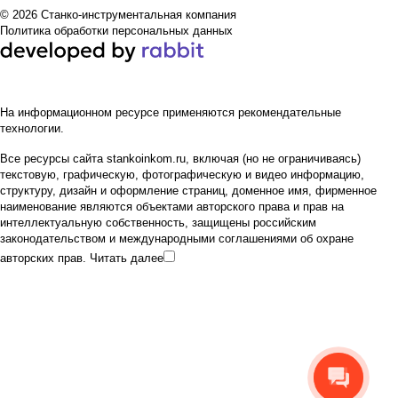
© 2026 Станко-инструментальная компания
Политика обработки персональных данных
На информационном ресурсе применяются
рекомендательные
технологии
.
Все ресурсы сайта stankoinkom.ru, включая (но не ограничиваясь)
текстовую, графическую, фотографическую и видео информацию,
структуру, дизайн и оформление страниц, доменное имя, фирменное
наименование являются объектами авторского права и прав на
интеллектуальную собственность, защищены российским
законодательством и международными соглашениями об охране
авторских прав.
Читать далее