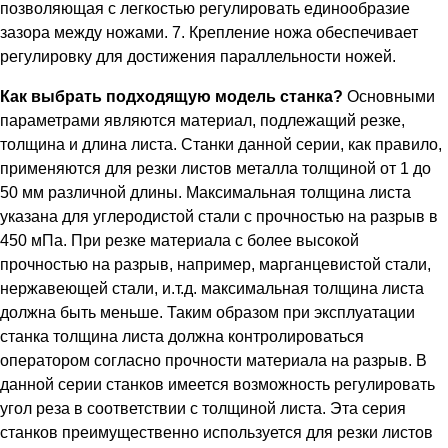
позволяющая с легкостью регулировать единообразие
зазора между ножами. 7. Крепление ножа обеспечивает
регулировку для достижения параллельности ножей.
Как выбрать подходящую модель станка?
Основными
параметрами являются материал, подлежащий резке,
толщина и длина листа. Станки данной серии, как правило,
применяются для резки листов металла толщиной от 1 до
50 мм различной длины. Максимальная толщина листа
указана для углеродистой стали с прочностью на разрыв в
450 мПа. При резке материала с более высокой
прочностью на разрыв, например, марганцевистой стали,
нержавеющей стали, и.т.д. максимальная толщина листа
должна быть меньше. Таким образом при эксплуатации
станка толщина листа должна контролироваться
оператором согласно прочности материала на разрыв. В
данной серии станков имеется возможность регулировать
угол реза в соответствии с толщиной листа. Эта серия
станков преимущественно используется для резки листов