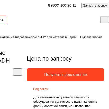
8 (800) 100-90-11
Заказать звонок
ок
ьотинные гидравлические с ЧПУ для металла в Перми
Гидравлические
ые
Цена по запросу
 ADH
Получить предложение
Под заказ
Для уточнения актуальной стоимости
оборудования свяжитесь с нами, заполнив
форму обратной связи, или позвоните.