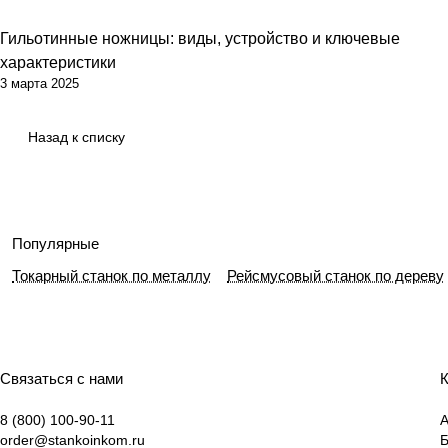
Гильотинные ножницы: виды, устройство и ключевые
характеристики
3 марта 2025
Назад к списку
Популярные
Токарный станок по металлу
Рейсмусовый станок по дереву
Связаться с нами
К
8 (800) 100-90-11
А
order@stankoinkom.ru