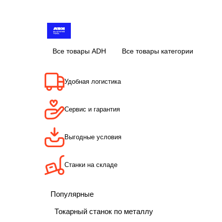
Все товары ADH
Все товары категории
Удобная логистика
Сервис и гарантия
Выгодные условия
Станки на складе
Популярные
Токарный станок по металлу