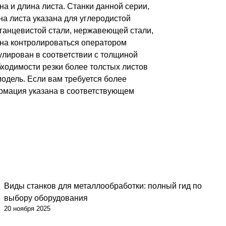
 и длина листа. Станки данной серии,
на листа указана для углеродистой
рганцевистой стали, нержавеющей стали,
жна контролироваться оператором
гулирован в соответствии с толщиной
бходимости резки более толстых листов
одель. Если вам требуется более
ормация указана в соответствующем
Виды станков для металлообработки: полный гид по
выбору оборудования
20 ноября 2025