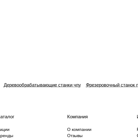
Деревообрабатывающие станки чпу
Фрезеровочный станок 
аталог
Компания
кции
О компании
Бренды
Отзывы