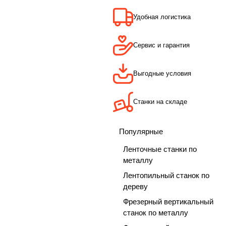
Удобная логистика
Сервис и гарантия
Выгодные условия
Станки на складе
Популярные
Ленточные станки по
металлу
Лентопильный станок по
дереву
Фрезерный вертикальный
станок по металлу