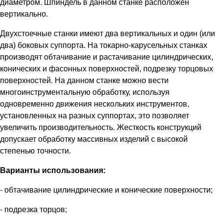
диаметром. Шпиндель в данном станке расположен
вертикально.
Двухстоечные станки имеют два вертикальных и один (или
два) боковых суппорта. На токарно-карусельных станках
производят обтачивание и растачивание цилиндрических,
конических и фасонных поверхностей, подрезку торцовых
поверхностей. На данном станке можно вести
многоинструментальную обработку, используя
одновременно движения нескольких инструментов,
установленных на разных суппортах, это позволяет
увеличить производительность. Жесткость конструкций
допускает обработку массивных изделий с высокой
степенью точности.
Варианты использования:
- обтачивание цилиндрические и конические поверхности;
- подрезка торцов;