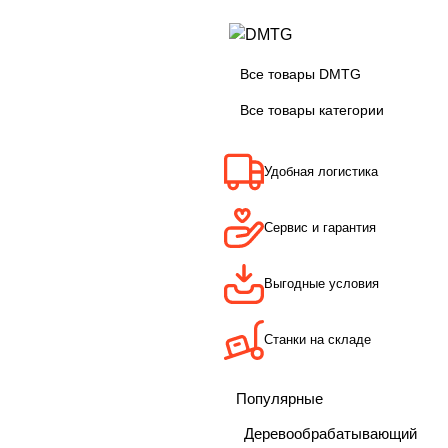
Все товары DMTG
Все товары категории
Удобная логистика
Сервис и гарантия
Выгодные условия
Станки на складе
Популярные
Деревообрабатывающий