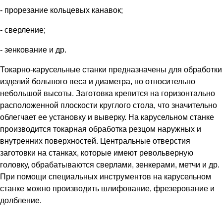
- прорезание кольцевых канавок;
- сверление;
- зенкование и др.
Токарно-карусельные станки предназначены для обработки
изделий большого веса и диаметра, но относительно
небольшой высоты. Заготовка крепится на горизонтально
расположенной плоскости круглого стола, что значительно
облегчает ее установку и выверку. На карусельном станке
производится токарная обработка резцом наружных и
внутренних поверхностей. Центральные отверстия
заготовки на станках, которые имеют револьверную
головку, обрабатываются сверлами, зенкерами, метчи и др.
При помощи специальных инструментов на карусельном
станке можно производить шлифование, фрезерование и
долбление.