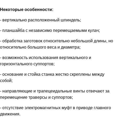
Некоторые особенности:
- вертикально расположенный шпиндель;
- планшайба с независимо перемещаемыми кулач;
- обработка заготовок относительно небольшой длины, но
относительно большого веса и диаметра;
- возможность использования вертикального и
горизонтального суппортов;
- основание и стойка станка жестко скреплены между
собой;
- направляющие и трапецеидальные винты отвечают за
перемещение траверсы и суппортов;
- отсутствие электромагнитных муфт в приводе главного
движения.