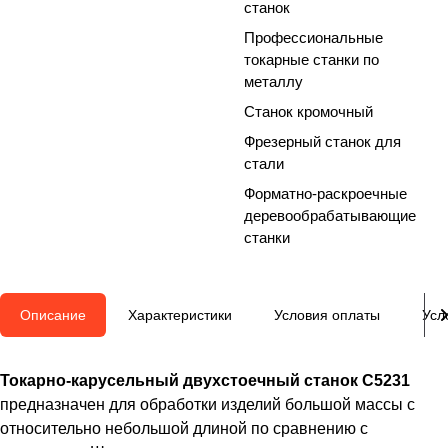
станок
Профессиональные
токарные станки по
металлу
Станок кромочный
Фрезерный станок для
стали
Форматно-раскроечные
деревообрабатывающие
станки
Описание
Характеристики
Условия оплаты
Усл
Токарно-карусельный двухстоечный станок C5231
предназначен для обработки изделий большой массы с
относительно небольшой длиной по сравнению с