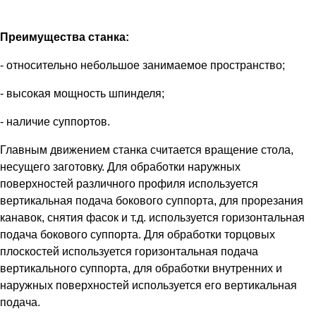
Преимущества станка:
- относительно небольшое занимаемое пространство;
- высокая мощность шпинделя;
- наличие суппортов.
Главным движением станка считается вращение стола,
несущего заготовку. Для обработки наружных
поверхностей различного профиля используется
вертикальная подача бокового суппорта, для прорезания
канавок, снятия фасок и т.д. используется горизонтальная
подача бокового суппорта. Для обработки торцовых
плоскостей используется горизонтальная подача
вертикального суппорта, для обработки внутренних и
наружных поверхностей используется его вертикальная
подача.