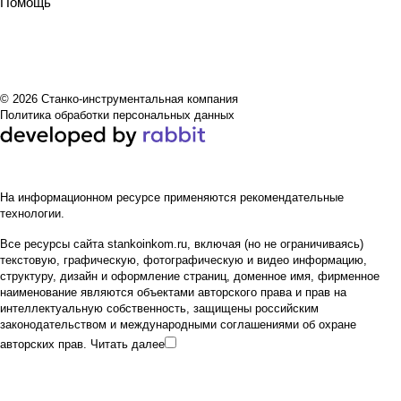
Помощь
© 2026 Станко-инструментальная компания
Политика обработки персональных данных
На информационном ресурсе применяются
рекомендательные
технологии
.
Все ресурсы сайта stankoinkom.ru, включая (но не ограничиваясь)
текстовую, графическую, фотографическую и видео информацию,
структуру, дизайн и оформление страниц, доменное имя, фирменное
наименование являются объектами авторского права и прав на
интеллектуальную собственность, защищены российским
законодательством и международными соглашениями об охране
авторских прав.
Читать далее