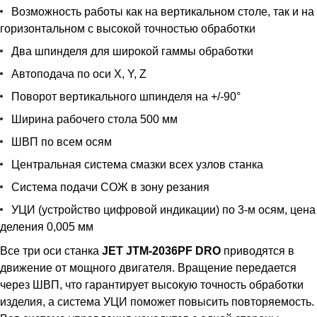
Возможность работы как на вертикальном столе, так и на
горизонтальном с высокой точностью обработки
Два шпинделя для широкой гаммы обработки
Автоподача по оси X, Y, Z
Поворот вертикального шпинделя на +/-90°
Ширина рабочего стола 500 мм
ШВП по всем осям
Центральная система смазки всех узлов станка
Система подачи СОЖ в зону резания
УЦИ (устройство цифровой индикации) по 3-м осям, цена
деления 0,005 мм
Все три оси станка
JET JTM-2036PF DRO
приводятся в
движение от мощного двигателя. Вращение передается
через ШВП, что гарантирует высокую точность обработки
изделия, а система УЦИ поможет повысить повторяемость.