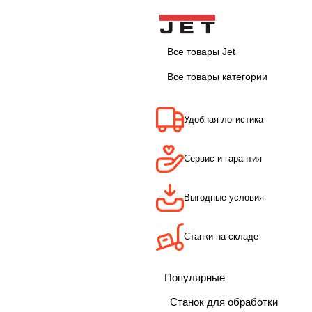
Все товары Jet
Все товары категории
Удобная логистика
Сервис и гарантия
Выгодные условия
Станки на складе
Популярные
Станок для обработки