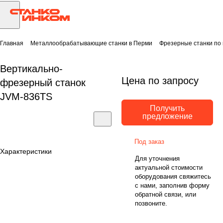
Главная
Металлообрабатывающие станки в Перми
Фрезерные станки по
Вертикально-
Цена по запросу
фрезерный станок
JVM-836TS
Получить
предложение
Под заказ
Характеристики
Для уточнения
актуальной стоимости
оборудования свяжитесь
с нами, заполнив форму
обратной связи, или
позвоните.