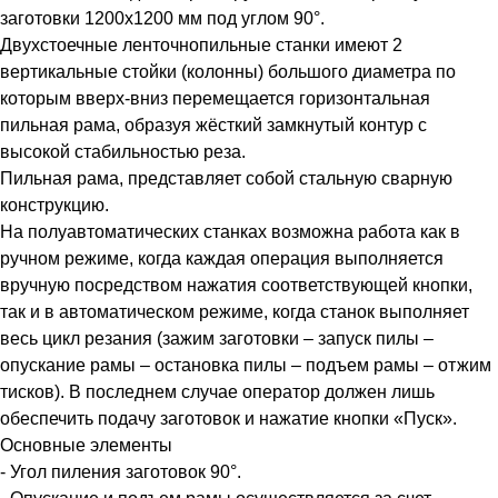
заготовки 1200x1200 мм под углом 90°.
Двухстоечные ленточнопильные станки имеют 2
вертикальные стойки (колонны) большого диаметра по
которым вверх-вниз перемещается горизонтальная
пильная рама, образуя жёсткий замкнутый контур с
высокой стабильностью реза.
Пильная рама, представляет собой стальную сварную
конструкцию.
На полуавтоматических станках возможна работа как в
ручном режиме, когда каждая операция выполняется
вручную посредством нажатия соответствующей кнопки,
так и в автоматическом режиме, когда станок выполняет
весь цикл резания (зажим заготовки – запуск пилы –
опускание рамы – остановка пилы – подъем рамы – отжим
тисков). В последнем случае оператор должен лишь
обеспечить подачу заготовок и нажатие кнопки «Пуск».
Основные элементы
- Угол пиления заготовок 90°.