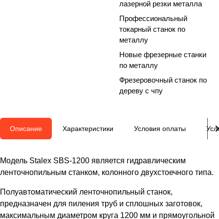
лазерной резки металла
Профессиональный
токарный станок по
металлу
Новые фрезерные станки
по металлу
Фрезеровочный станок по
дереву с чпу
Описание
Характеристики
Условия оплаты
Усл
Модель Stalex SBS-1200 является гидравлическим
ленточнопильным станком, колонного двухстоечного типа.
Полуавтоматический ленточнопильный станок,
предназначен для пиления труб и сплошных заготовок,
максимальным диаметром круга 1200 мм и прямоугольной