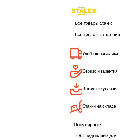
Все товары Stalex
Все товары категории
Удобная логистика
Сервис и гарантия
Выгодные условия
Станки на складе
Популярные
Оборудование для