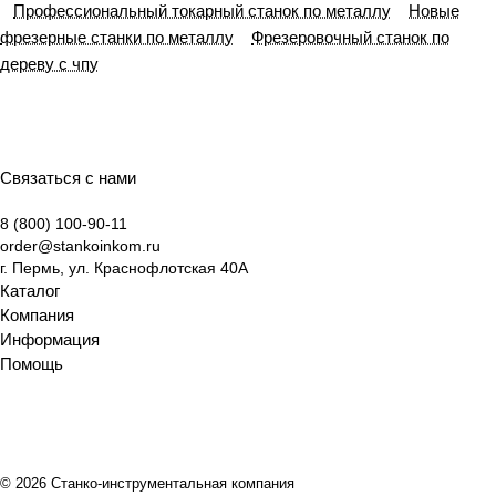
Профессиональный токарный станок по металлу
Новые
фрезерные станки по металлу
Фрезеровочный станок по
дереву с чпу
Связаться с нами
8 (800) 100-90-11
order@stankoinkom.ru
г. Пермь, ул. Краснофлотская 40А
Каталог
Компания
Информация
Помощь
© 2026 Станко-инструментальная компания