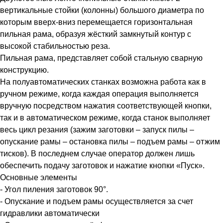
вертикальные стойки (колонны) большого диаметра по
которым вверх-вниз перемещается горизонтальная
пильная рама, образуя жёсткий замкнутый контур с
высокой стабильностью реза.
Пильная рама, представляет собой стальную сварную
конструкцию.
На полуавтоматических станках возможна работа как в
ручном режиме, когда каждая операция выполняется
вручную посредством нажатия соответствующей кнопки,
так и в автоматическом режиме, когда станок выполняет
весь цикл резания (зажим заготовки – запуск пилы –
опускание рамы – остановка пилы – подъем рамы – отжим
тисков). В последнем случае оператор должен лишь
обеспечить подачу заготовок и нажатие кнопки «Пуск».
Основные элементы
- Угол пиления заготовок 90°.
- Опускание и подъем рамы осуществляется за счет
гидравлики автоматически