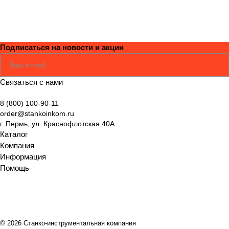
Подписаться
на новости и акции
Соглашаюсь
Политикой
Связаться с нами
8 (800) 100-90-11
order@stankoinkom.ru
г. Пермь, ул. Краснофлотская 40А
Каталог
Компания
Информация
Помощь
© 2026 Станко-инструментальная компания