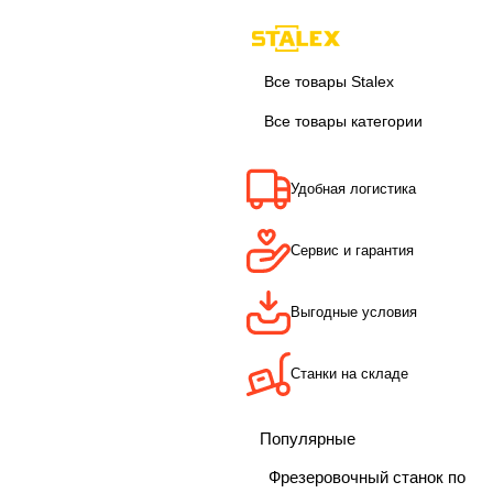
Все товары Stalex
Все товары категории
Удобная логистика
Сервис и гарантия
Выгодные условия
Станки на складе
Популярные
Фрезеровочный станок по