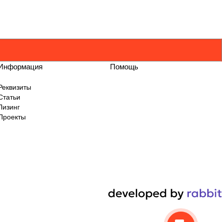
Информация
Помощь
Реквизиты
Статьи
Лизинг
Проекты