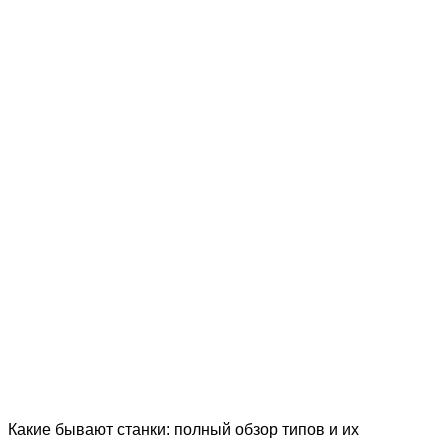
Какие бывают станки: полный обзор типов и их