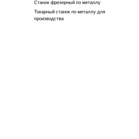
Станок фрезерный по металлу
Токарный станок по металлу для
производства