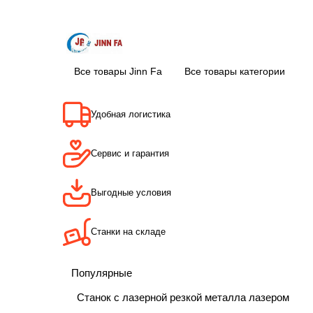
Все товары Jinn Fa
Все товары категории
Удобная логистика
Сервис и гарантия
Выгодные условия
Станки на складе
Популярные
Станок с лазерной резкой металла лазером