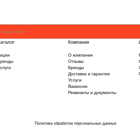
оглашаюсь
Политикой
аталог
Компания
кции
О компании
Бренды
Отзывы
слуги
Бренды
Доставка и гарантия
Услуги
Вакансии
Реквизиты и документы
Политика обработки персональных данных