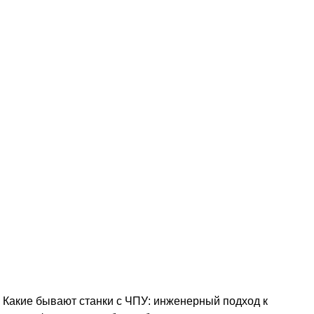
и
Какие бывают станки с ЧПУ: инженерный подход к