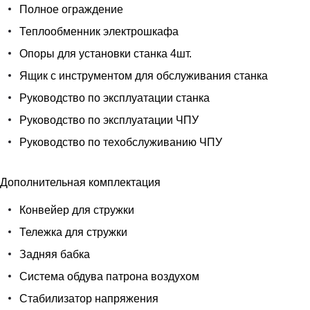
Полное ограждение
Теплообменник электрошкафа
Опоры для установки станка 4шт.
Ящик с инструментом для обслуживания станка
Руководство по эксплуатации станка
Руководство по эксплуатации ЧПУ
Руководство по техобслуживанию ЧПУ
Дополнительная комплектация
Конвейер для стружки
Тележка для стружки
Задняя бабка
Система обдува патрона воздухом
Стабилизатор напряжения