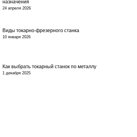
назначения
24 апреля 2026
Виды токарно-фрезерного станка
10 января 2026
Как выбрать токарный станок по металлу
1 декабря 2025