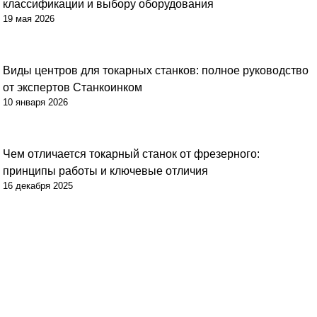
классификации и выбору оборудования
19 мая 2026
Виды центров для токарных станков: полное руководство
от экспертов Станкоинком
10 января 2026
Чем отличается токарный станок от фрезерного:
принципы работы и ключевые отличия
16 декабря 2025