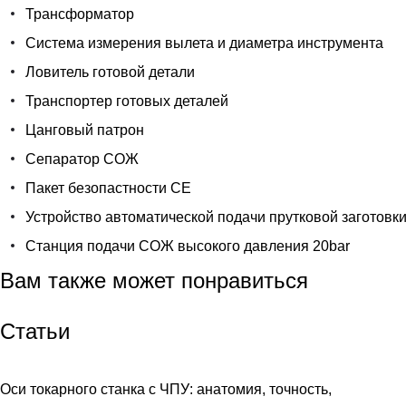
Трансформатор
Система измерения вылета и диаметра инструмента
Ловитель готовой детали
Транспортер готовых деталей
Цанговый патрон
Сепаратор СОЖ
Пакет безопастности СЕ
Устройство автоматической подачи прутковой заготовк
Станция подачи СОЖ высокого давления 20bar
Вам также может понравиться
Статьи
Оси токарного станка с ЧПУ: анатомия, точность,