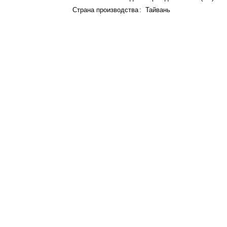
Страна производства
:
Тайвань