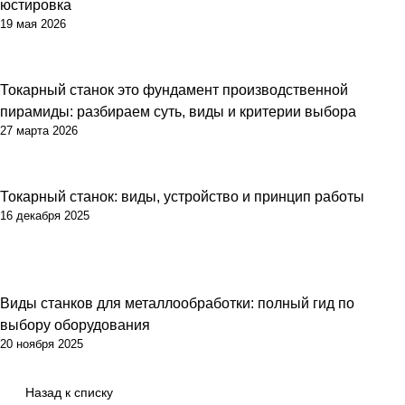
юстировка
19 мая 2026
Токарный станок это фундамент производственной
пирамиды: разбираем суть, виды и критерии выбора
27 марта 2026
Токарный станок: виды, устройство и принцип работы
16 декабря 2025
Виды станков для металлообработки: полный гид по
выбору оборудования
20 ноября 2025
Назад к списку