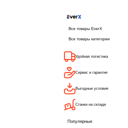
Все товары EverX
Все товары категории
Удобная логистика
Сервис и гарантия
Выгодные условия
Станки на складе
Популярные