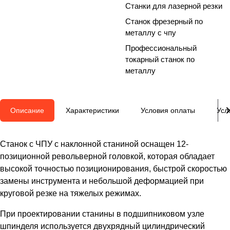
Станки для лазерной резки
Станок фрезерный по
металлу с чпу
Профессиональный
токарный станок по
металлу
Описание
Характеристики
Условия оплаты
Усл
Станок с ЧПУ с наклонной станиной оснащен 12-
позиционной револьверной головкой, которая обладает
высокой точностью позиционирования, быстрой скоростью
замены инструмента и небольшой деформацией при
круговой резке на тяжелых режимах.
При проектировании станины в подшипниковом узле
шпинделя используется двухрядный цилиндрический