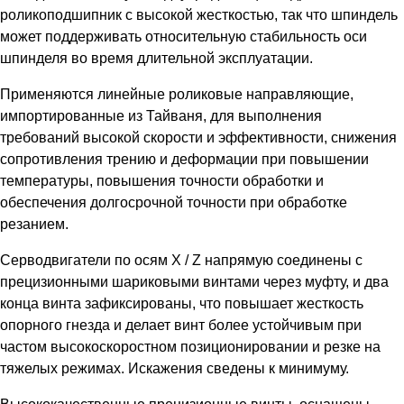
роликоподшипник с высокой жесткостью, так что шпиндель
может поддерживать относительную стабильность оси
шпинделя во время длительной эксплуатации.
Применяются линейные роликовые направляющие,
импортированные из Тайваня, для выполнения
требований высокой скорости и эффективности, снижения
сопротивления трению и деформации при повышении
температуры, повышения точности обработки и
обеспечения долгосрочной точности при обработке
резанием.
Серводвигатели по осям X / Z напрямую соединены с
прецизионными шариковыми винтами через муфту, и два
конца винта зафиксированы, что повышает жесткость
опорного гнезда и делает винт более устойчивым при
частом высокоскоростном позиционировании и резке на
тяжелых режимах. Искажения сведены к минимуму.