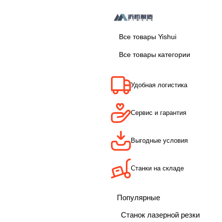
Все товары Yishui
Все товары категории
Удобная логистика
Сервис и гарантия
Выгодные условия
Станки на складе
Популярные
Станок лазерной резки