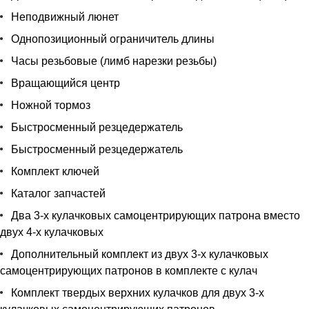
Неподвижный люнет
Однопозиционный ограничитель длины
Часы резьбовые (лимб нарезки резьбы)
Вращающийся центр
Ножной тормоз
Быстросменный резцедержатель
Быстросменный резцедержатель
Комплект ключей
Каталог запчастей
Два 3-х кулачковых самоцентрирующих патрона вместо
двух 4-х кулачковых
Дополнительный комплект из двух 3-х кулачковых
самоцентрирующих патронов в комплекте с кулач
Комплект твердых верхних кулачков для двух 3-х