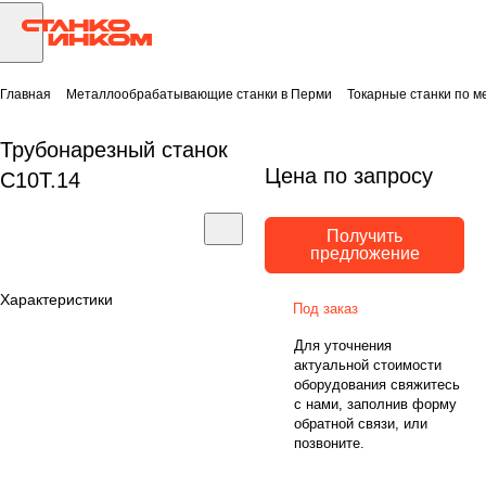
Главная
Металлообрабатывающие станки в Перми
Токарные станки по м
Трубонарезный станок
Цена по запросу
C10T.14
Получить
предложение
Характеристики
Под заказ
Для уточнения
актуальной стоимости
оборудования свяжитесь
с нами, заполнив форму
обратной связи, или
позвоните.