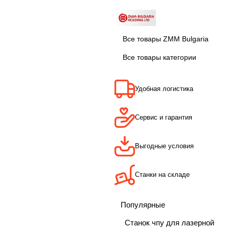
Все товары ZMM Bulgaria
Все товары категории
Удобная логистика
Сервис и гарантия
Выгодные условия
Станки на складе
Популярные
Станок чпу для лазерной