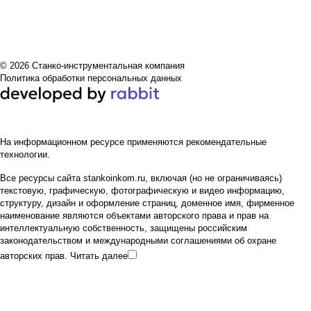
© 2026 Станко-инструментальная компания
Политика обработки персональных данных
На информационном ресурсе применяются
рекомендательные
технологии
.
Все ресурсы сайта stankoinkom.ru, включая (но не ограничиваясь)
текстовую, графическую, фотографическую и видео информацию,
структуру, дизайн и оформление страниц, доменное имя, фирменное
наименование являются объектами авторского права и прав на
интеллектуальную собственность, защищены российским
законодательством и международными соглашениями об охране
авторских прав.
Читать далее