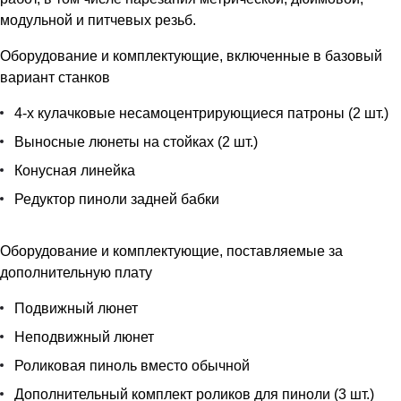
модульной и питчевых резьб.
Оборудование и комплектующие, включенные в базовый
вариант станков
4-х кулачковые несамоцентрирующиеся патроны (2 шт.)
Выносные люнеты на стойках (2 шт.)
Конусная линейка
Редуктор пиноли задней бабки
Оборудование и комплектующие, поставляемые за
дополнительную плату
Подвижный люнет
Неподвижный люнет
Роликовая пиноль вместо обычной
Дополнительный комплект роликов для пиноли (3 шт.)