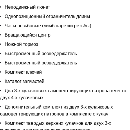
Неподвижный люнет
Однопозиционный ограничитель длины
Часы резьбовые (лимб нарезки резьбы)
Вращающийся центр
Ножной тормоз
Быстросменный резцедержатель
Быстросменный резцедержатель
Комплект ключей
Каталог запчастей
Два 3-х кулачковых самоцентрирующих патрона вместо
двух 4-х кулачковых
Дополнительный комплект из двух 3-х кулачковых
самоцентрирующих патронов в комплекте с кулач
Комплект твердых верхних кулачков для двух 3-х