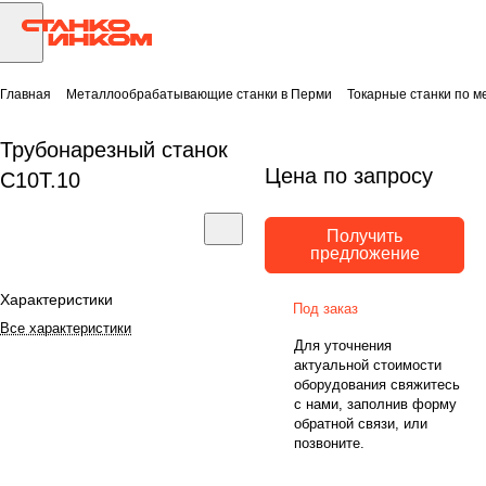
Главная
Металлообрабатывающие станки в Перми
Токарные станки по м
Трубонарезный станок
Цена по запросу
C10T.10
Получить
предложение
Характеристики
Под заказ
Все характеристики
Для уточнения
актуальной стоимости
оборудования свяжитесь
с нами, заполнив форму
обратной связи, или
позвоните.