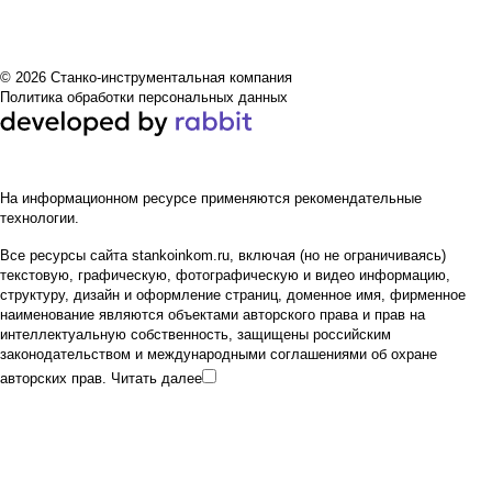
© 2026 Станко-инструментальная компания
Политика обработки персональных данных
На информационном ресурсе применяются
рекомендательные
технологии
.
Все ресурсы сайта stankoinkom.ru, включая (но не ограничиваясь)
текстовую, графическую, фотографическую и видео информацию,
структуру, дизайн и оформление страниц, доменное имя, фирменное
наименование являются объектами авторского права и прав на
интеллектуальную собственность, защищены российским
законодательством и международными соглашениями об охране
авторских прав.
Читать далее