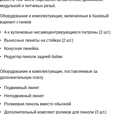
модульной и питчевых резьб.
Оборудование и комплектующие, включенные в базовый
вариант станков
4-х кулачковые несамоцентрирующиеся патроны (2 шт.)
Выносные люнеты на стойках (2 шт.)
Конусная линейка
Редуктор пиноли задней бабки
Оборудование и комплектующие, поставляемые за
дополнительную плату
Подвижный люнет
Неподвижный люнет
Роликовая пиноль вместо обычной
Дополнительный комплект роликов для пиноли (3 шт.)