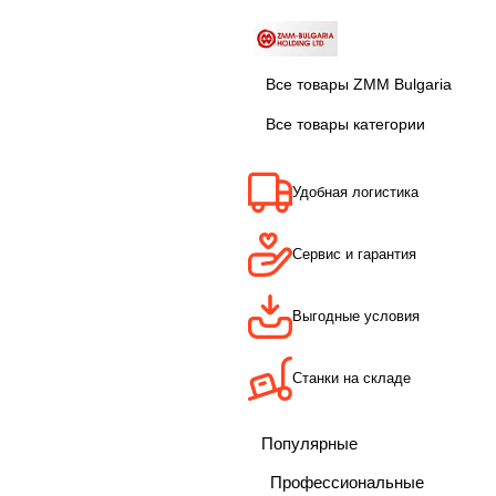
Все товары ZMM Bulgaria
Все товары категории
Удобная логистика
Сервис и гарантия
Выгодные условия
Станки на складе
Популярные
Профессиональные